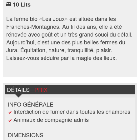
10 Lits
La ferme bio «Les Joux» est située dans les
Franches-Montagnes. Au fil des ans, elle a été
rénovée avec goût et un très grand souci du détail.
Aujourd’hui, c’est une des plus belles fermes du
Jura. Équitation, nature, tranquillité, plaisir.
Laissez-vous séduire par la magie des lieux.
DÉTAILS
PRIX
INFO GÉNÉRALE
Interdiction de fumer dans toutes les chambres
Animaux de compagnie admis
DIMENSIONS