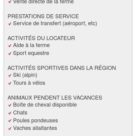
Vente directe de la ferme
PRESTATIONS DE SERVICE
Service de transfert (aéroport, etc)
ACTIVITÉS DU LOCATEUR
Aide à la ferme
Sport equestre
ACTIVITÉS SPORTIVES DANS LA RÉGION
Ski (alpin)
Tours à vélos
ANIMAUX PENDENT LES VACANCES
Boîte de cheval disponible
Chats
Poules pondeuses
Vaches allaitantes