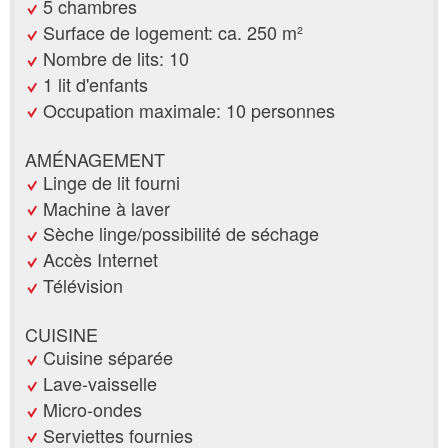
5 chambres
Surface de logement: ca. 250 m²
Nombre de lits: 10
1 lit d'enfants
Occupation maximale: 10 personnes
AMÉNAGEMENT
Linge de lit fourni
Machine à laver
Sèche linge/possibilité de séchage
Accès Internet
Télévision
CUISINE
Cuisine séparée
Lave-vaisselle
Micro-ondes
Serviettes fournies