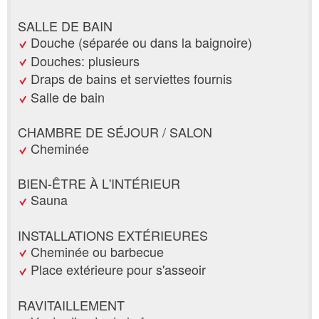
SALLE DE BAIN
Douche (séparée ou dans la baignoire)
Douches: plusieurs
Draps de bains et serviettes fournis
Salle de bain
CHAMBRE DE SÉJOUR / SALON
Cheminée
BIEN-ÊTRE À L'INTÉRIEUR
Sauna
INSTALLATIONS EXTÉRIEURES
Cheminée ou barbecue
Place extérieure pour s'asseoir
RAVITAILLEMENT