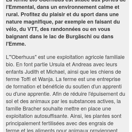
l'Emmental, dans un environnement calme et
rural. Profitez du plaisir et du sport dans une
nature magnifique, par exemple en faisant du
vélo, du VTT, des randonnées ou en vous
baignant dans le lac de Burgäschi ou dans
l'Emme.
L'"Oberhuus" est une exploitation agricole familiale
bio. En font partie Ursula et Andreas avec leurs
enfants Judith et Michael, ainsi que les chiens de
ferme Toffi et Wanja. La ferme est une entreprise
de formation et bénéficie du soutien d'un apprenti
ou d'une apprentie. Afin de réduire l'épuisement du
sol et des animaux par les substances actives, la
famille Bracher souhaite mettre en place une
exploitation autosuffisante. Ainsi, les plantes sont
principalement fertilisées avec des engrais de
ferme et les aliments pour animaux proviennent,