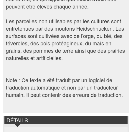
peuvent être élevés chaque année.
Les parcelles non utilisables par les cultures sont
entretenues par des moutons Heidschnucken. Les
surfaces sont cultivées avec de l'orge, du blé, des
féveroles, des pois protéagineux, du maïs en
grains, des pommes de terre ainsi que des prairies
naturelles et artificielles.
Note : Ce texte a été traduit par un logiciel de
traduction automatique et non par un traducteur
humain. Il peut contenir des erreurs de traduction.
DÉTAILS