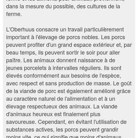
dans la mesure du possible, des cultures de la
ferme.
L'Oberhuus consacre un travail particulièrement
important à l'élevage de porcs nobles. Les porcs
peuvent profiter d'un grand espace extérieur et, par
beau temps, ils peuvent sortir le soir pour aller
paître. Les animaux donnent naissance à de
jeunes porcelets à intervalles réguliers. Ils sont
élevés conformément aux besoins de l'espèce,
avec respect et sans production de masse. Le goût
de la viande de porc est également amélioré grâce
au caractère naturel de l'alimentation et à un
élevage respectueux des animaux. La viande
d'animaux heureux est finalement plus
savoureuse. Cependant, en évitant l'utilisation de
substances actives, les porcs peuvent grandir
moins vite, ce qui signifie que moins d'animaux