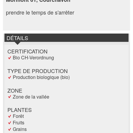
prendre le temps de s'arrêter
DÉTAILS
CERTIFICATION
Bio CH-Verordnung
TYPE DE PRODUCTION
Production biologique (bio)
ZONE
Zone de la vallée
PLANTES
Forêt
Fruits
Grains