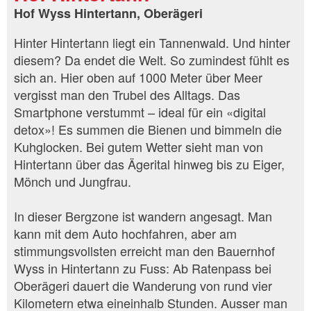
Hof Wyss Hintertann, Oberägeri
Hinter Hintertann liegt ein Tannenwald. Und hinter
diesem? Da endet die Welt. So zumindest fühlt es
sich an. Hier oben auf 1000 Meter über Meer
vergisst man den Trubel des Alltags. Das
Smartphone verstummt – ideal für ein «digital
detox»! Es summen die Bienen und bimmeln die
Kuhglocken. Bei gutem Wetter sieht man von
Hintertann über das Ägerital hinweg bis zu Eiger,
Mönch und Jungfrau.
In dieser Bergzone ist wandern angesagt. Man
kann mit dem Auto hochfahren, aber am
stimmungsvollsten erreicht man den Bauernhof
Wyss in Hintertann zu Fuss: Ab Ratenpass bei
Oberägeri dauert die Wanderung von rund vier
Kilometern etwa eineinhalb Stunden. Ausser man