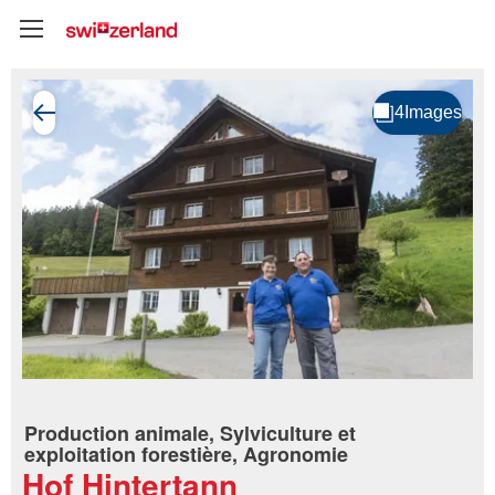
Production animale, Sylviculture et
exploitation forestière, Agronomie
Hof Hintertann