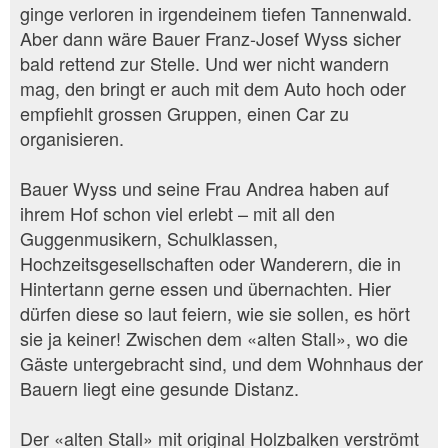
ginge verloren in irgendeinem tiefen Tannenwald.
Aber dann wäre Bauer Franz-Josef Wyss sicher
bald rettend zur Stelle. Und wer nicht wandern
mag, den bringt er auch mit dem Auto hoch oder
empfiehlt grossen Gruppen, einen Car zu
organisieren.
Bauer Wyss und seine Frau Andrea haben auf
ihrem Hof schon viel erlebt – mit all den
Guggenmusikern, Schulklassen,
Hochzeitsgesellschaften oder Wanderern, die in
Hintertann gerne essen und übernachten. Hier
dürfen diese so laut feiern, wie sie sollen, es hört
sie ja keiner! Zwischen dem «alten Stall», wo die
Gäste untergebracht sind, und dem Wohnhaus der
Bauern liegt eine gesunde Distanz.
Der «alten Stall» mit original Holzbalken verströmt