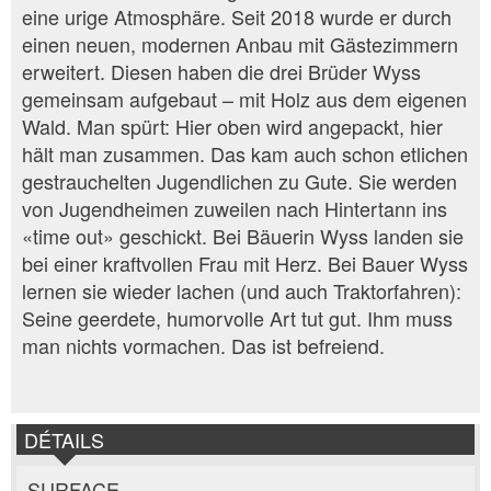
eine urige Atmosphäre. Seit 2018 wurde er durch
einen neuen, modernen Anbau mit Gästezimmern
erweitert. Diesen haben die drei Brüder Wyss
gemeinsam aufgebaut – mit Holz aus dem eigenen
Wald. Man spürt: Hier oben wird angepackt, hier
hält man zusammen. Das kam auch schon etlichen
gestrauchelten Jugendlichen zu Gute. Sie werden
von Jugendheimen zuweilen nach Hintertann ins
«time out» geschickt. Bei Bäuerin Wyss landen sie
bei einer kraftvollen Frau mit Herz. Bei Bauer Wyss
lernen sie wieder lachen (und auch Traktorfahren):
Seine geerdete, humorvolle Art tut gut. Ihm muss
man nichts vormachen. Das ist befreiend.
DÉTAILS
SURFACE