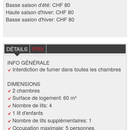
Basse saison d'été: CHF 80
Haute saison d'hiver: CHF 80
Basse sasion d'hiver: CHF 80
DÉTAILS
PRIX
INFO GÉNÉRALE
Interdiction de fumer dans toutes les chambres
DIMENSIONS
2 chambres
Surface de logement: 60 m²
Nombre de lits: 4
1 lit d'enfants
Nombre de lits supplémentaires: 1
Occupation maximale: 5 personnes