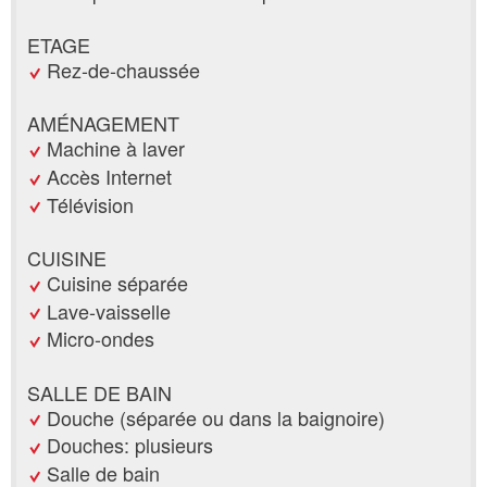
ETAGE
Rez-de-chaussée
AMÉNAGEMENT
Machine à laver
Accès Internet
Télévision
CUISINE
Cuisine séparée
Lave-vaisselle
Micro-ondes
SALLE DE BAIN
Douche (séparée ou dans la baignoire)
Douches: plusieurs
Salle de bain