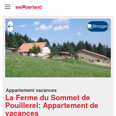
Appartement vacances
La Ferme du Sommet de
Pouillerel: Appartement de
vacances