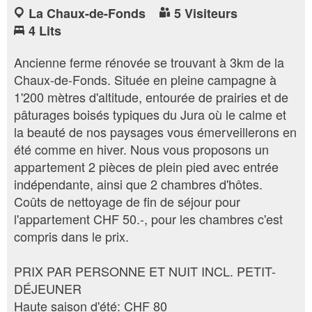
La Chaux-de-Fonds
5 Visiteurs
4 Lits
Ancienne ferme rénovée se trouvant à 3km de la
Chaux-de-Fonds. Située en pleine campagne à
1'200 mètres d'altitude, entourée de prairies et de
pâturages boisés typiques du Jura où le calme et
la beauté de nos paysages vous émerveillerons en
été comme en hiver. Nous vous proposons un
appartement 2 pièces de plein pied avec entrée
indépendante, ainsi que 2 chambres d'hôtes.
Coûts de nettoyage de fin de séjour pour
l'appartement CHF 50.-, pour les chambres c'est
compris dans le prix.
PRIX PAR PERSONNE ET NUIT INCL. PETIT-
DÉJEUNER
Haute saison d'été: CHF 80