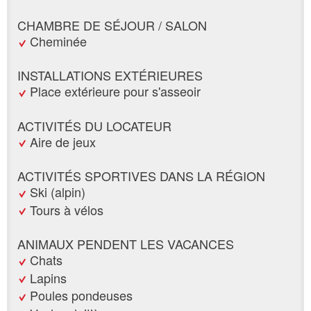
CHAMBRE DE SÉJOUR / SALON
Cheminée
INSTALLATIONS EXTÉRIEURES
Place extérieure pour s'asseoir
ACTIVITÉS DU LOCATEUR
Aire de jeux
ACTIVITÉS SPORTIVES DANS LA RÉGION
Ski (alpin)
Tours à vélos
ANIMAUX PENDENT LES VACANCES
Chats
Lapins
Poules pondeuses