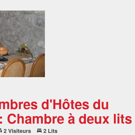
mbres d'Hôtes du
 Chambre à deux lits
2 Visiteurs
2 Lits