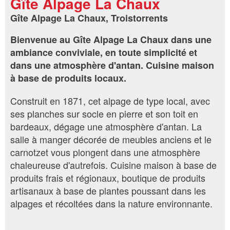
Gîte Alpage La Chaux
Gîte Alpage La Chaux, Troistorrents
Bienvenue au Gîte Alpage La Chaux dans une
ambiance conviviale, en toute simplicité et
dans une atmosphère d'antan. Cuisine maison
à base de produits locaux.
Construit en 1871, cet alpage de type local, avec
ses planches sur socle en pierre et son toit en
bardeaux, dégage une atmosphère d'antan. La
salle à manger décorée de meubles anciens et le
carnotzet vous plongent dans une atmosphère
chaleureuse d'autrefois. Cuisine maison à base de
produits frais et régionaux, boutique de produits
artisanaux à base de plantes poussant dans les
alpages et récoltées dans la nature environnante.