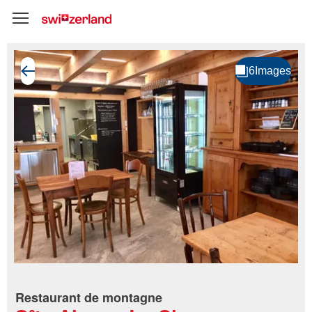
Restaurant de montagne