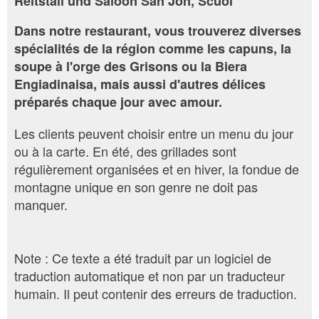
Reitstall und Saloon San Jon, Scuol
Dans notre restaurant, vous trouverez diverses
spécialités de la région comme les capuns, la
soupe à l'orge des Grisons ou la Biera
Engiadinaisa, mais aussi d'autres délices
préparés chaque jour avec amour.
Les clients peuvent choisir entre un menu du jour
ou à la carte. En été, des grillades sont
régulièrement organisées et en hiver, la fondue de
montagne unique en son genre ne doit pas
manquer.
Note : Ce texte a été traduit par un logiciel de
traduction automatique et non par un traducteur
humain. Il peut contenir des erreurs de traduction.