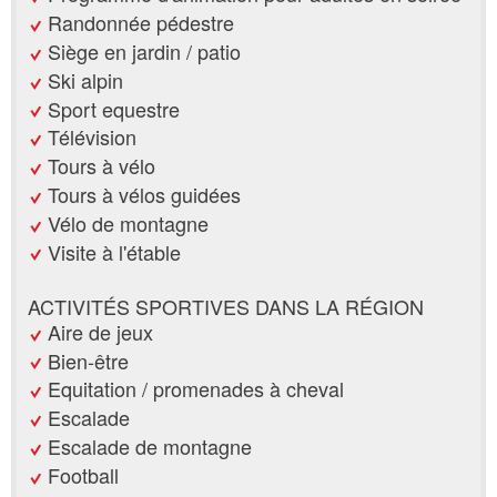
Randonnée pédestre
Siège en jardin / patio
Ski alpin
Sport equestre
Télévision
Tours à vélo
Tours à vélos guidées
Vélo de montagne
Visite à l'étable
ACTIVITÉS SPORTIVES DANS LA RÉGION
Aire de jeux
Bien-être
Equitation / promenades à cheval
Escalade
Escalade de montagne
Football