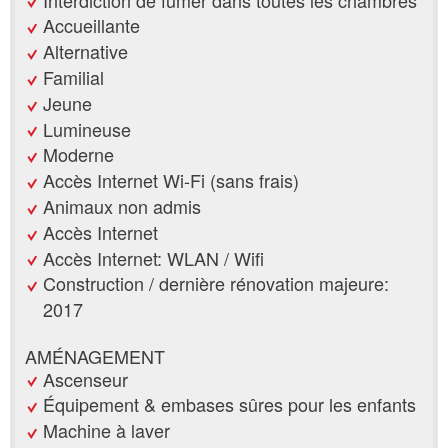
Accueillante
Alternative
Familial
Jeune
Lumineuse
Moderne
Accès Internet Wi-Fi (sans frais)
Animaux non admis
Accès Internet
Accès Internet: WLAN / Wifi
Construction / dernière rénovation majeure:
2017
AMÉNAGEMENT
Ascenseur
Équipement & embases sûres pour les enfants
Machine à laver