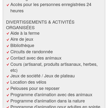
Accès pour les personnes enregistrées 24
heures
DIVERTISSEMENTS & ACTIVITÉS
ORGANISÉES
Aide à la ferme
Aire de jeux
Bibliothèque
Circuits de randonnée
Contact avec des animaux
Cours (artisanat, produits artisanaux, herbes,
etc)
Jeux de société / Jeux de plateau
Location des vélos
Pelouses pour se reposer
Programme d'animation avec des animaux
Programme d'animation dans la nature
Programme d'animation pour adultes en soirée