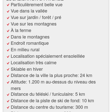
Particulièrement belle vue
Vue dans la vallée
Vue sur jardin / forêt / pré
Vue sur les montagnes
À la ferme
Dans le montagnes
Endroit romantique
En milieu rural
Localisation spécialement ensoleillée
Localisation très calme
Skiable en hiver
Distance de la ville la plus proche: 24 km
Altitude: 1.200 m au-dessus du niveau des
mers
Distance du téléski / funiculaire: 5 km
Distance de la piste de ski de fond: 10 km
Distance du centre du tourisme: 300 m