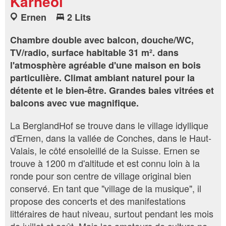
Karneol
Ernen
2 Lits
Chambre double avec balcon, douche/WC,
TV/radio, surface habitable 31 m². dans
l'atmosphère agréable d'une maison en bois
particulière. Climat ambiant naturel pour la
détente et le bien-être. Grandes baies vitrées et
balcons avec vue magnifique.
La BerglandHof se trouve dans le village idyllique
d'Ernen, dans la vallée de Conches, dans le Haut-
Valais, le côté ensoleillé de la Suisse. Ernen se
trouve à 1200 m d'altitude et est connu loin à la
ronde pour son centre de village original bien
conservé. En tant que "village de la musique", il
propose des concerts et des manifestations
littéraires de haut niveau, surtout pendant les mois