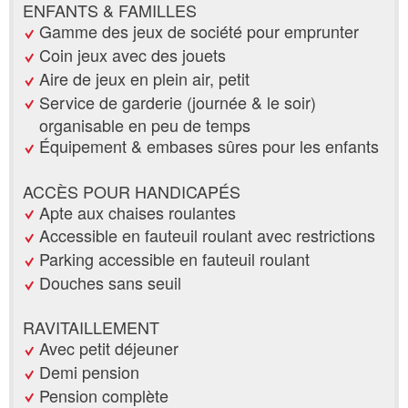
ENFANTS & FAMILLES
Gamme des jeux de société pour emprunter
Coin jeux avec des jouets
Aire de jeux en plein air, petit
Service de garderie (journée & le soir)
organisable en peu de temps
Équipement & embases sûres pour les enfants
ACCÈS POUR HANDICAPÉS
Apte aux chaises roulantes
Accessible en fauteuil roulant avec restrictions
Parking accessible en fauteuil roulant
Douches sans seuil
RAVITAILLEMENT
Avec petit déjeuner
Demi pension
Pension complète