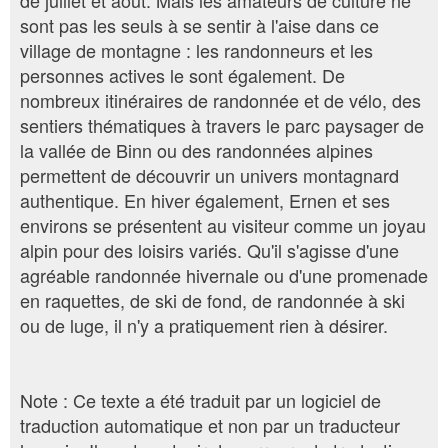
de juillet et août. Mais les amateurs de culture ne
sont pas les seuls à se sentir à l'aise dans ce
village de montagne : les randonneurs et les
personnes actives le sont également. De
nombreux itinéraires de randonnée et de vélo, des
sentiers thématiques à travers le parc paysager de
la vallée de Binn ou des randonnées alpines
permettent de découvrir un univers montagnard
authentique. En hiver également, Ernen et ses
environs se présentent au visiteur comme un joyau
alpin pour des loisirs variés. Qu'il s'agisse d'une
agréable randonnée hivernale ou d'une promenade
en raquettes, de ski de fond, de randonnée à ski
ou de luge, il n'y a pratiquement rien à désirer.
Note : Ce texte a été traduit par un logiciel de
traduction automatique et non par un traducteur