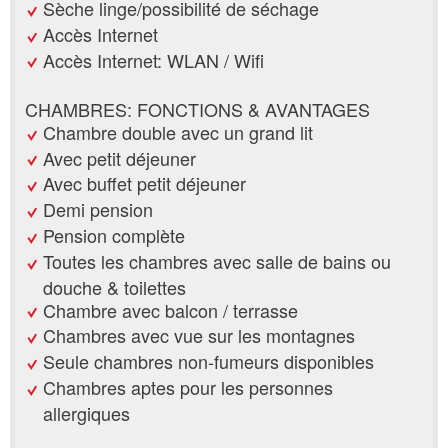
Sèche linge/possibilité de séchage
Accès Internet
Accès Internet: WLAN / Wifi
CHAMBRES: FONCTIONS & AVANTAGES
Chambre double avec un grand lit
Avec petit déjeuner
Avec buffet petit déjeuner
Demi pension
Pension complète
Toutes les chambres avec salle de bains ou
douche & toilettes
Chambre avec balcon / terrasse
Chambres avec vue sur les montagnes
Seule chambres non-fumeurs disponibles
Chambres aptes pour les personnes
allergiques