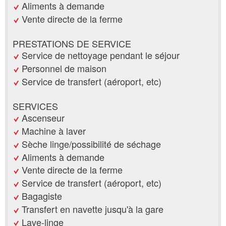
Aliments à demande
Vente directe de la ferme
PRESTATIONS DE SERVICE
Service de nettoyage pendant le séjour
Personnel de maison
Service de transfert (aéroport, etc)
SERVICES
Ascenseur
Machine à laver
Sèche linge/possibilité de séchage
Aliments à demande
Vente directe de la ferme
Service de transfert (aéroport, etc)
Bagagiste
Transfert en navette jusqu'à la gare
Lave-linge