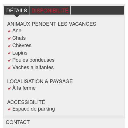
DÉTAILS
DISPONIBILITÉ
ANIMAUX PENDENT LES VACANCES
Âne
Chats
Chèvres
Lapins
Poules pondeuses
Vaches allaitantes
LOCALISATION & PAYSAGE
À la ferme
ACCESSIBILITÉ
Espace de parking
CONTACT