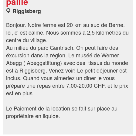
paille
Riggisberg
Bonjour. Notre ferme est 20 km au sud de Berne.
Ici, c' est calme. Nous sommes à 2,5 kilomètres du
centre du village.
Au milieu du parc Gantrisch. On peut faire des
éxcursion dans la région. Le muséé de Werner
Abegg ( Abeggstiftung) avec des tissus du monde
est à Riggisberg. Venez voir! Le petit déjeuner est
inclus. Quand vous aimeriez un diner je vous
prépare une repas entre 7.00-20.00 CHF, et le prix
est en plus.
Le Paiement de la location se fait sur place au
propriétaire en liquide.