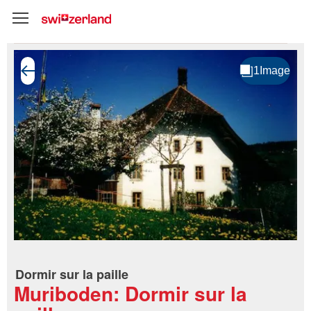
Dormir sur la paille
Muriboden: Dormir sur la