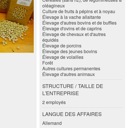
oléagineux
Culture de fruits à pépins et à noyau
Élevage à la vache allaitante
Élevage d'autres bovins et de buffles
Élevage d'ovins et de caprins
Élevage de chevaux et d'autres
équidés
Élevage de porcins
Élevage des jeunes bovins
Élevage de volailles
Forêt
Autres cultures permanentes
Élevage d'autres animaux
STRUCTURE / TAILLE DE
L'ENTREPRISE
2 employés
LANGUE DES AFFAIRES
Allemand