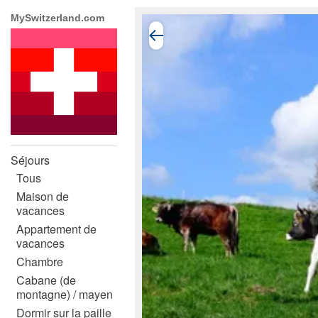
MySwitzerland.com
Séjours
Tous
Maison de
vacances
Appartement de
vacances
Chambre
Cabane (de
montagne) / mayen
Dormir sur la paille