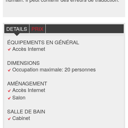
DETAILS
PRIX
ÉQUIPEMENTS EN GÉNÉRAL
Accès Internet
DIMENSIONS
Occupation maximale: 20 personnes
AMÉNAGEMENT
Accès Internet
Salon
SALLE DE BAIN
Cabinet