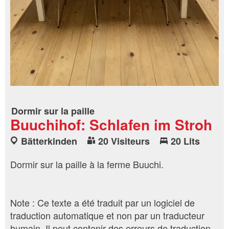
Dormir sur la paille
Buuchihof: Schlafen im Stroh
Bätterkinden
20 Visiteurs
20 Lits
Dormir sur la paille à la ferme Buuchi.
Note : Ce texte a été traduit par un logiciel de
traduction automatique et non par un traducteur
humain. Il peut contenir des erreurs de traduction.