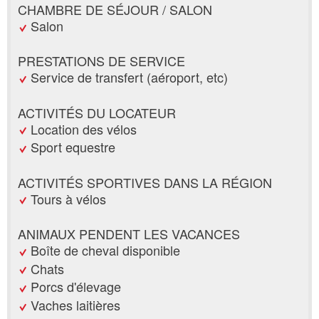
CHAMBRE DE SÉJOUR / SALON
Salon
PRESTATIONS DE SERVICE
Service de transfert (aéroport, etc)
ACTIVITÉS DU LOCATEUR
Location des vélos
Sport equestre
ACTIVITÉS SPORTIVES DANS LA RÉGION
Tours à vélos
ANIMAUX PENDENT LES VACANCES
Boîte de cheval disponible
Chats
Porcs d'élevage
Vaches laitières