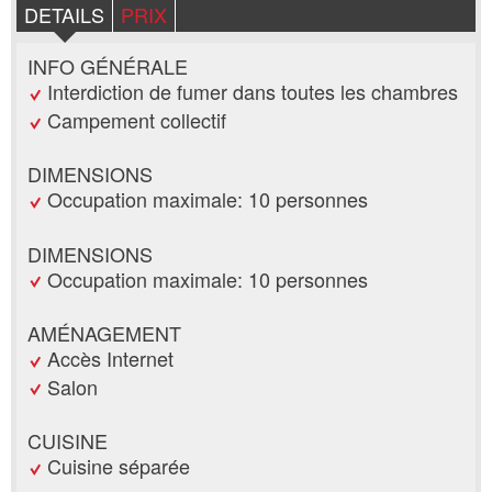
DETAILS
PRIX
INFO GÉNÉRALE
Interdiction de fumer dans toutes les chambres
Campement collectif
DIMENSIONS
Occupation maximale: 10 personnes
DIMENSIONS
Occupation maximale: 10 personnes
AMÉNAGEMENT
Accès Internet
Salon
CUISINE
Cuisine séparée