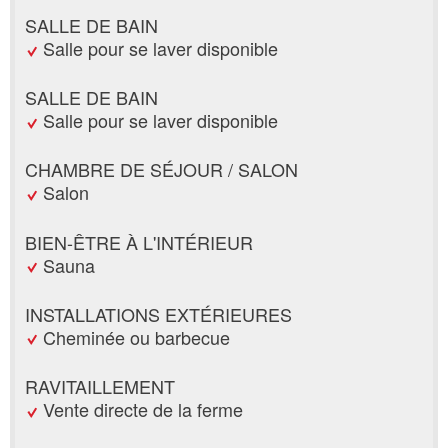
SALLE DE BAIN
Salle pour se laver disponible
SALLE DE BAIN
Salle pour se laver disponible
CHAMBRE DE SÉJOUR / SALON
Salon
BIEN-ÊTRE À L'INTÉRIEUR
Sauna
INSTALLATIONS EXTÉRIEURES
Cheminée ou barbecue
RAVITAILLEMENT
Vente directe de la ferme