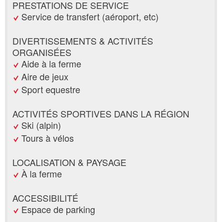
PRESTATIONS DE SERVICE
Service de transfert (aéroport, etc)
DIVERTISSEMENTS & ACTIVITÉS
ORGANISÉES
Aide à la ferme
Aire de jeux
Sport equestre
ACTIVITÉS SPORTIVES DANS LA RÉGION
Ski (alpin)
Tours à vélos
LOCALISATION & PAYSAGE
À la ferme
ACCESSIBILITÉ
Espace de parking