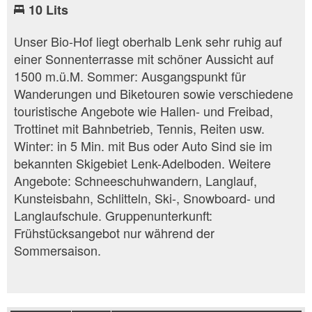
10 Lits
Unser Bio-Hof liegt oberhalb Lenk sehr ruhig auf
einer Sonnenterrasse mit schöner Aussicht auf
1500 m.ü.M. Sommer: Ausgangspunkt für
Wanderungen und Biketouren sowie verschiedene
touristische Angebote wie Hallen- und Freibad,
Trottinet mit Bahnbetrieb, Tennis, Reiten usw.
Winter: in 5 Min. mit Bus oder Auto Sind sie im
bekannten Skigebiet Lenk-Adelboden. Weitere
Angebote: Schneeschuhwandern, Langlauf,
Kunsteisbahn, Schlitteln, Ski-, Snowboard- und
Langlaufschule. Gruppenunterkunft:
Frühstücksangebot nur während der
Sommersaison.