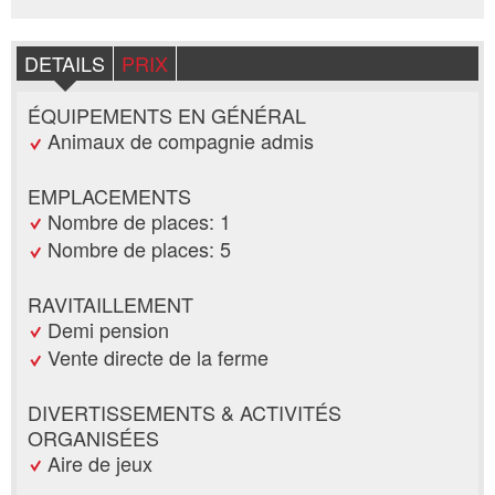
DETAILS
PRIX
ÉQUIPEMENTS EN GÉNÉRAL
Animaux de compagnie admis
EMPLACEMENTS
Nombre de places: 1
Nombre de places: 5
RAVITAILLEMENT
Demi pension
Vente directe de la ferme
DIVERTISSEMENTS & ACTIVITÉS
ORGANISÉES
Aire de jeux