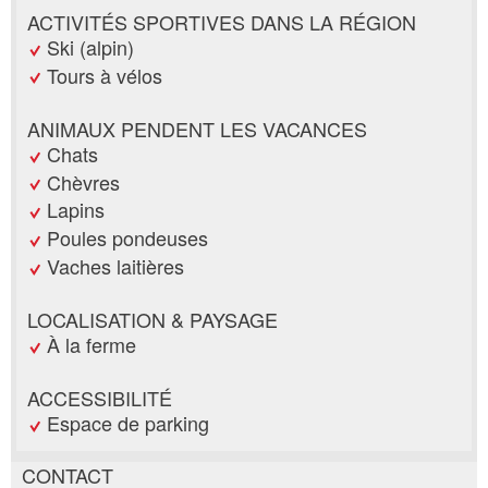
ACTIVITÉS SPORTIVES DANS LA RÉGION
Ski (alpin)
Tours à vélos
ANIMAUX PENDENT LES VACANCES
Chats
Chèvres
Lapins
Poules pondeuses
Vaches laitières
LOCALISATION & PAYSAGE
À la ferme
ACCESSIBILITÉ
Espace de parking
CONTACT