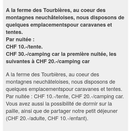
A la ferme des Tourbières, au coeur des
montagnes neuchâteloises, nous disposons de
quelques emplacementspour caravanes et
tentes.
Par nuitée :
CHF 10.-/tente.
CHF 30.-/camping car la première nuitée, les
suivantes à CHF 20.-/camping car
A la ferme des Tourbières, au coeur des
montagnes neuchâteloises, nous disposons de
quelques emplacementspour caravanes et tentes.
Par nuitée : CHF 10.-/tente, CHF 20.-/camping car.
Vous avez aussi la possibilité de dormir sur la
paille, ainsi que de partager notre petit déjeuner
(CHF 20.-/adulte, CHF 10.-/enfant).