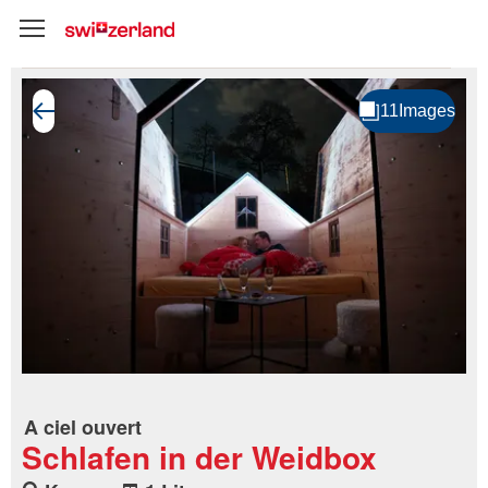
A ciel ouvert
Schlafen in der Weidbox