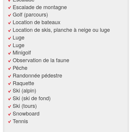
Escalade de montagne
Golf (parcours)
Location de bateaux
Location de skis, planche à neige ou luge
Luge
Luge
Minigolf
Observation de la faune
Pêche
Randonnée pédestre
Raquette
Ski (alpin)
Ski (ski de fond)
Ski (tours)
Snowboard
Tennis