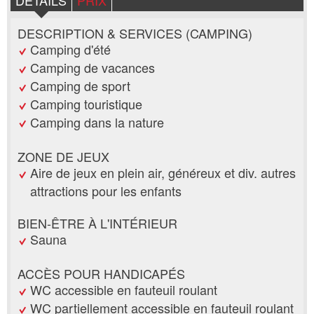
DETAILS
PRIX
DESCRIPTION & SERVICES (CAMPING)
Camping d'été
Camping de vacances
Camping de sport
Camping touristique
Camping dans la nature
ZONE DE JEUX
Aire de jeux en plein air, généreux et div. autres
attractions pour les enfants
BIEN-ÊTRE À L'INTÉRIEUR
Sauna
ACCÈS POUR HANDICAPÉS
WC accessible en fauteuil roulant
WC partiellement accessible en fauteuil roulant