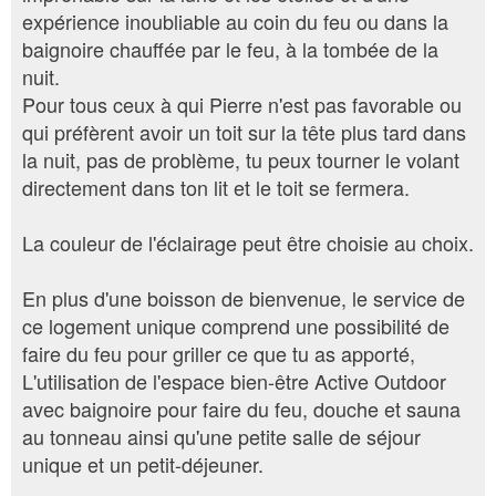
expérience inoubliable au coin du feu ou dans la
baignoire chauffée par le feu, à la tombée de la
nuit.
Pour tous ceux à qui Pierre n'est pas favorable ou
qui préfèrent avoir un toit sur la tête plus tard dans
la nuit, pas de problème, tu peux tourner le volant
directement dans ton lit et le toit se fermera.
La couleur de l'éclairage peut être choisie au choix.
En plus d'une boisson de bienvenue, le service de
ce logement unique comprend une possibilité de
faire du feu pour griller ce que tu as apporté,
L'utilisation de l'espace bien-être Active Outdoor
avec baignoire pour faire du feu, douche et sauna
au tonneau ainsi qu'une petite salle de séjour
unique et un petit-déjeuner.