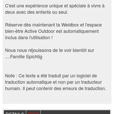
C'est une expérience unique et spéciale à vivre à
deux avec des enfants ou seul.
Réserve dès maintenant ta Weidbox et l'espace
bien-être Active Outdoor est automatiquement
inclus dans l'utilisation !
Nous nous réjouissons de te voir bientôt sur
....Famille Spichtig
Note : Ce texte a été traduit par un logiciel de
traduction automatique et non par un traducteur
humain. Il peut contenir des erreurs de traduction.