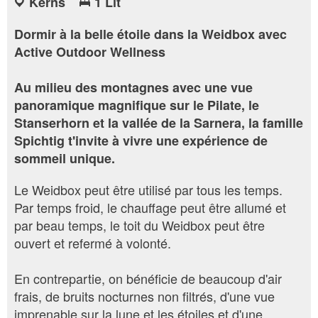
Kerns
1 Lit
Dormir à la belle étoile dans la Weidbox avec
Active Outdoor Wellness
Au milieu des montagnes avec une vue
panoramique magnifique sur le Pilate, le
Stanserhorn et la vallée de la Sarnera, la famille
Spichtig t'invite à vivre une expérience de
sommeil unique.
Le Weidbox peut être utilisé par tous les temps.
Par temps froid, le chauffage peut être allumé et
par beau temps, le toit du Weidbox peut être
ouvert et refermé à volonté.
En contrepartie, on bénéficie de beaucoup d'air
frais, de bruits nocturnes non filtrés, d'une vue
imprenable sur la lune et les étoiles et d'une