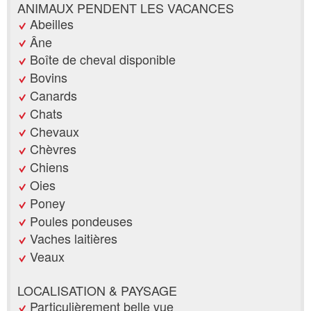
ANIMAUX PENDENT LES VACANCES
Abeilles
Âne
Boîte de cheval disponible
Bovins
Canards
Chats
Chevaux
Chèvres
Chiens
Oies
Poney
Poules pondeuses
Vaches laitières
Veaux
LOCALISATION & PAYSAGE
Particulièrement belle vue