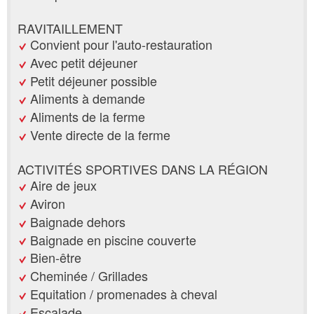
RAVITAILLEMENT
Convient pour l'auto-restauration
Avec petit déjeuner
Petit déjeuner possible
Aliments à demande
Aliments de la ferme
Vente directe de la ferme
ACTIVITÉS SPORTIVES DANS LA RÉGION
Aire de jeux
Aviron
Baignade dehors
Baignade en piscine couverte
Bien-être
Cheminée / Grillades
Equitation / promenades à cheval
Escalade