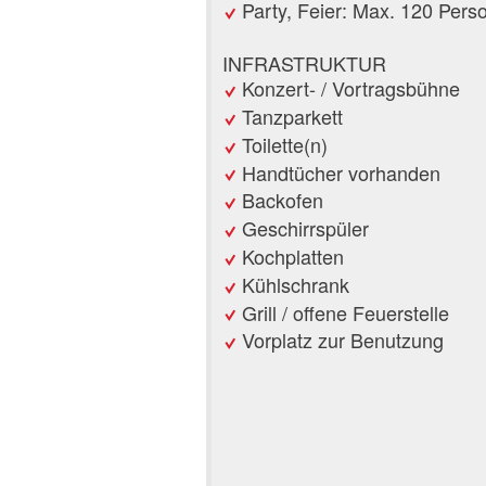
Party, Feier: Max. 120 Pers
INFRASTRUKTUR
Konzert- / Vortragsbühne
Tanzparkett
Toilette(n)
Handtücher vorhanden
Backofen
Geschirrspüler
Kochplatten
Kühlschrank
Grill / offene Feuerstelle
Vorplatz zur Benutzung