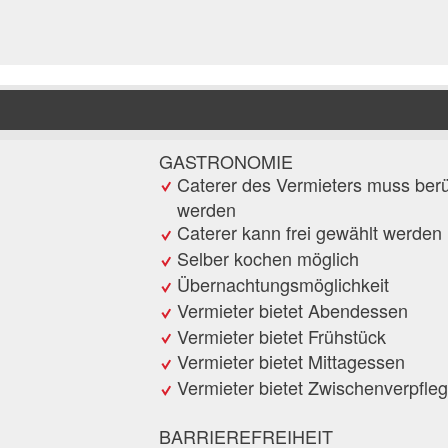
GASTRONOMIE
Caterer des Vermieters muss berü
werden
Caterer kann frei gewählt werden
Selber kochen möglich
Übernachtungsmöglichkeit
Vermieter bietet Abendessen
Vermieter bietet Frühstück
Vermieter bietet Mittagessen
Vermieter bietet Zwischenverpfle
BARRIEREFREIHEIT