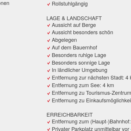
onen
Rollstuhlgängig
LAGE & LANDSCHAFT
Aussicht auf Berge
Aussicht besonders schön
Abgelegen
Auf dem Bauernhof
Besonders ruhige Lage
Besonders sonnige Lage
In ländlicher Umgebung
Entfernung zur nächsten Stadt: 4
Entfernung zum See: 4 km
Entfernung zu Tourismus-Zentrum
Entfernung zu Einkaufsmöglichkei
ERREICHBARKEIT
Entfernung zum (Haupt-)Bahnhof
Privater Parkplatz unmittelbar vor