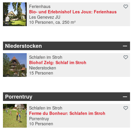
Ferienhaus
Bio- und Erlebnishof Les Joux: Ferienhaus
Les Genevez JU
10 Personen, ca. 250 m²
Niederstocken
Schlafen im Stroh
Biohof Zelg: Schlaf im Stroh
Niederstocken
15 Personen
Porrentruy
Schlafen im Stroh
Ferme du Bonheur: Schlafen im Stroh
Porrentruy
10 Personen