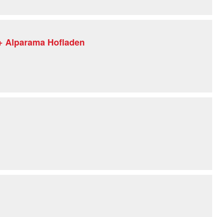
+ Alparama Hofladen