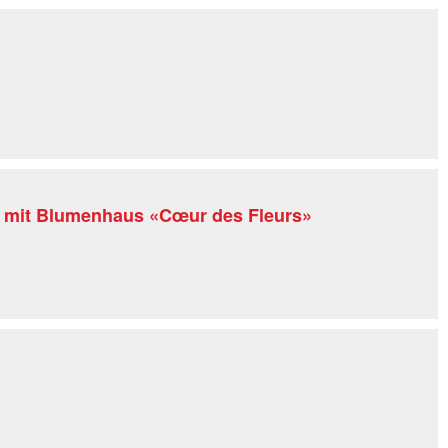
" mit Blumenhaus «Cœur des Fleurs»