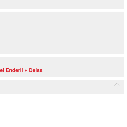
i Enderli + Deiss