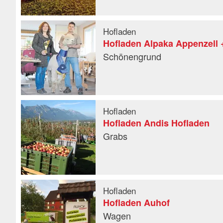
Hofladen
Hofladen Alpaka Appenzell 
Schönengrund
Hofladen
Hofladen Andis Hofladen
Grabs
Hofladen
Hofladen Auhof
Wagen