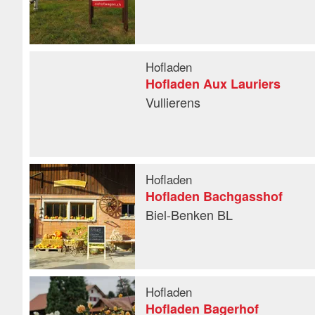
Hofladen
Hofladen Aux Lauriers
Vullierens
Hofladen
Hofladen Bachgasshof
Biel-Benken BL
Hofladen
Hofladen Bagerhof