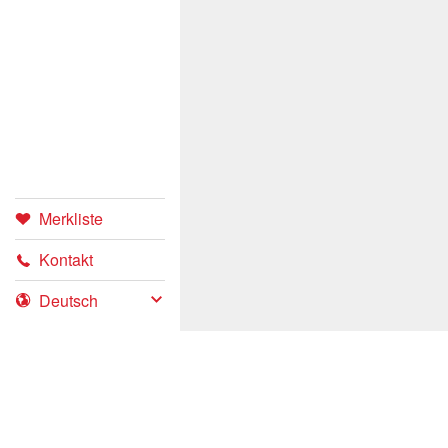
Merkliste
Kontakt