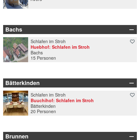
Bachs
Schlafen im Stroh
Huebhof: Schlafen im Stroh
Bachs
15 Personen
Bätterkinden
Schlafen im Stroh
Buuchihof: Schlafen im Stroh
Bätterkinden
20 Personen
Brunnen