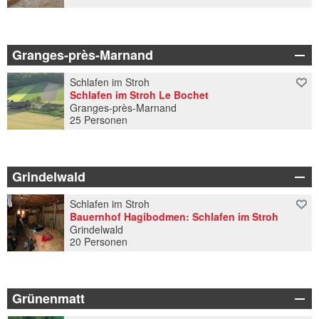
Granges-près-Marnand
Schlafen im Stroh
Schlafen im Stroh Le Bochet
Granges-près-Marnand
25 Personen
Grindelwald
Schlafen im Stroh
Bauernhof Hagibodmen: Schlafen im Stroh
Grindelwald
20 Personen
Grünenmatt