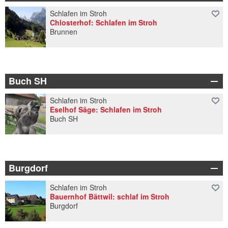
Schlafen im Stroh
Chlosterhof: Schlafen im Stroh
Brunnen
Buch SH
Schlafen im Stroh
Eselhof Säge: Schlafen im Stroh
Buch SH
Burgdorf
Schlafen im Stroh
Bauernhof Bättwil: schlaf im Stroh
Burgdorf