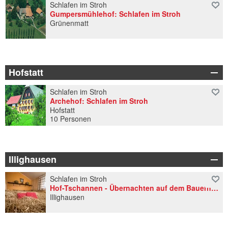
Schlafen im Stroh
Gumpersmühlehof: Schlafen im Stroh
Grünenmatt
Hofstatt
Schlafen im Stroh
Archehof: Schlafen im Stroh
Hofstatt
10 Personen
Illighausen
Schlafen im Stroh
Hof-Tschannen - Übernachten auf dem Bauernhof
Illighausen