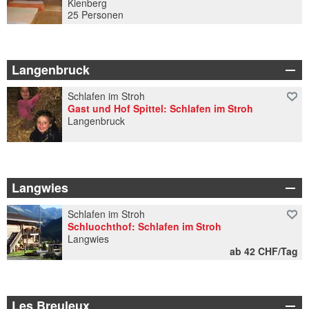
Kienberg
25 Personen
Langenbruck
Schlafen im Stroh
Gast und Hof Spittel: Schlafen im Stroh
Langenbruck
Langwies
Schlafen im Stroh
Schluochthof: Schlafen im Stroh
Langwies
ab 42 CHF/Tag
Les Breuleux