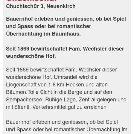
Chuchischür 3, Neuenkirch
Bauernhof erleben und geniessen, ob bei Spiel
und Spass oder bei romantischer
Übernachtung im Baumhaus.
Seit 1869 bewirtschaftet Fam. Wechsler dieser
wunderschöne Hof.
Seit 1869 bewirtschaftet Fam. Wechsler dieser
wunderschöne Hof. Umrandet wird die
Liegenschaft von 1.6 km Hecken und alten
Bäumen.Tolle Sicht in die Berge und auf den
Sempachersee. Ruhige Lage, Zentral gelegen und
mit öffentl. Verkehrsmittel gut zu erreichen
Bauernhof erleben und geniessen, ob bei Spiel
und Spass oder bei romantischer Übernachtung im