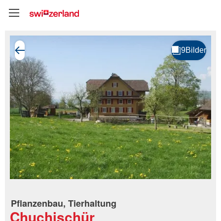
Pflanzenbau, Tierhaltung
Chuchischür