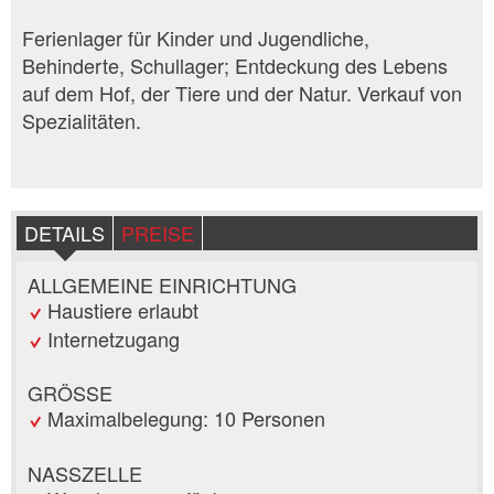
Ferienlager für Kinder und Jugendliche,
Behinderte, Schullager; Entdeckung des Lebens
auf dem Hof, der Tiere und der Natur. Verkauf von
Spezialitäten.
DETAILS
PREISE
ALLGEMEINE EINRICHTUNG
Haustiere erlaubt
Internetzugang
GRÖSSE
Maximalbelegung: 10 Personen
NASSZELLE