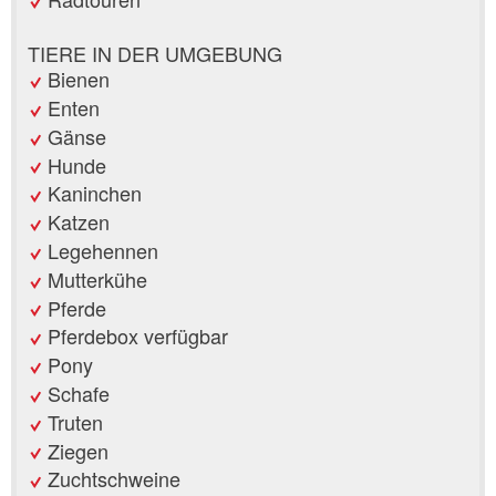
TIERE IN DER UMGEBUNG
Bienen
Enten
Gänse
Hunde
Kaninchen
Katzen
Legehennen
Mutterkühe
Pferde
Pferdebox verfügbar
Pony
Schafe
Truten
Ziegen
Zuchtschweine