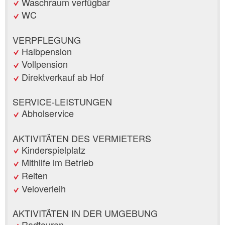
Waschraum verfügbar
WC
VERPFLEGUNG
Halbpension
Vollpension
Direktverkauf ab Hof
SERVICE-LEISTUNGEN
Abholservice
AKTIVITÄTEN DES VERMIETERS
Kinderspielplatz
Mithilfe im Betrieb
Reiten
Veloverleih
AKTIVITÄTEN IN DER UMGEBUNG
Radtouren