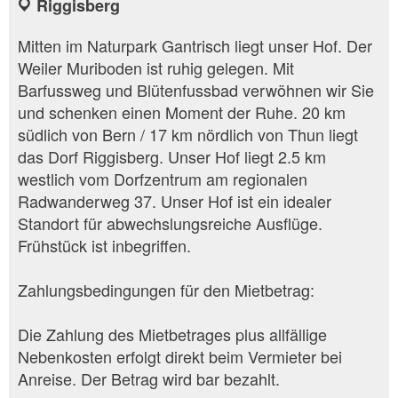
Riggisberg
Mitten im Naturpark Gantrisch liegt unser Hof. Der
Weiler Muriboden ist ruhig gelegen. Mit
Barfussweg und Blütenfussbad verwöhnen wir Sie
und schenken einen Moment der Ruhe. 20 km
südlich von Bern / 17 km nördlich von Thun liegt
das Dorf Riggisberg. Unser Hof liegt 2.5 km
westlich vom Dorfzentrum am regionalen
Radwanderweg 37. Unser Hof ist ein idealer
Standort für abwechslungsreiche Ausflüge.
Frühstück ist inbegriffen.
Zahlungsbedingungen für den Mietbetrag:
Die Zahlung des Mietbetrages plus allfällige
Nebenkosten erfolgt direkt beim Vermieter bei
Anreise. Der Betrag wird bar bezahlt.