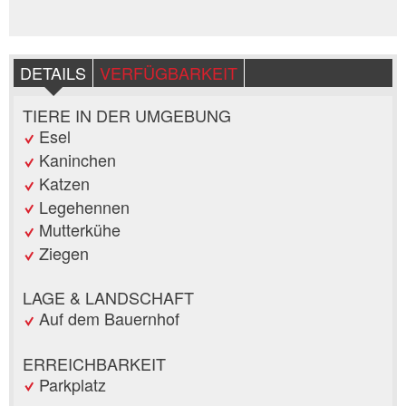
DETAILS
VERFÜGBARKEIT
TIERE IN DER UMGEBUNG
Esel
Kaninchen
Katzen
Legehennen
Mutterkühe
Ziegen
LAGE & LANDSCHAFT
Auf dem Bauernhof
ERREICHBARKEIT
Parkplatz