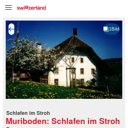
Schlafen im Stroh
Muriboden: Schlafen im Stroh