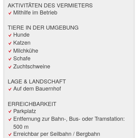
AKTIVITÄTEN DES VERMIETERS
Mithilfe im Betrieb
TIERE IN DER UMGEBUNG
Hunde
Katzen
Milchkühe
Schafe
Zuchtschweine
LAGE & LANDSCHAFT
Auf dem Bauernhof
ERREICHBARKEIT
Parkplatz
Entfernung zur Bahn-, Bus- oder Tramstation:
500 m
Erreichbar per Seilbahn / Bergbahn