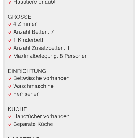
Haustiere erlaubt
GRÖSSE
4 Zimmer
Anzahl Betten: 7
1 Kinderbett
Anzahl Zusatzbetten: 1
Maximalbelegung: 8 Personen
EINRICHTUNG
Bettwäsche vorhanden
Waschmaschine
Fernseher
KÜCHE
Handtücher vorhanden
Separate Küche