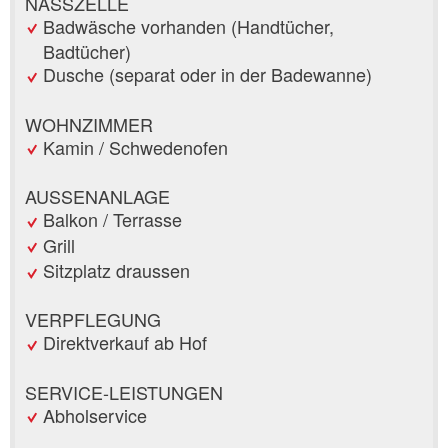
NASSZELLE
Badwäsche vorhanden (Handtücher,
Badtücher)
Dusche (separat oder in der Badewanne)
WOHNZIMMER
Kamin / Schwedenofen
AUSSENANLAGE
Balkon / Terrasse
Grill
Sitzplatz draussen
VERPFLEGUNG
Direktverkauf ab Hof
SERVICE-LEISTUNGEN
Abholservice