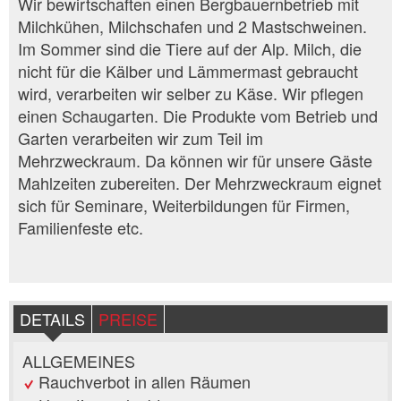
Wir bewirtschaften einen Bergbauernbetrieb mit
Milchkühen, Milchschafen und 2 Mastschweinen.
Im Sommer sind die Tiere auf der Alp. Milch, die
nicht für die Kälber und Lämmermast gebraucht
wird, verarbeiten wir selber zu Käse. Wir pflegen
einen Schaugarten. Die Produkte vom Betrieb und
Garten verarbeiten wir zum Teil im
Mehrzweckraum. Da können wir für unsere Gäste
Mahlzeiten zubereiten. Der Mehrzweckraum eignet
sich für Seminare, Weiterbildungen für Firmen,
Familienfeste etc.
DETAILS
PREISE
ALLGEMEINES
Rauchverbot in allen Räumen