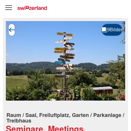
Raum / Saal, Freiluftplatz, Garten / Parkanlage /
Treibhaus
Seminare, Meetings,