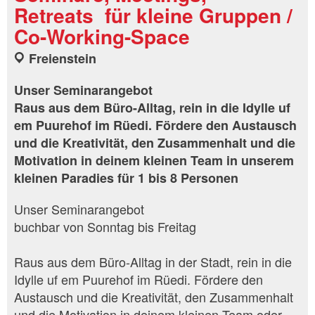
Retreats für kleine Gruppen /
Co-Working-Space
Freienstein
Unser Seminarangebot
Raus aus dem Büro-Alltag, rein in die Idylle uf
em Puurehof im Rüedi. Fördere den Austausch
und die Kreativität, den Zusammenhalt und die
Motivation in deinem kleinen Team in unserem
kleinen Paradies für 1 bis 8 Personen
Unser Seminarangebot
buchbar von Sonntag bis Freitag
Raus aus dem Büro-Alltag in der Stadt, rein in die
Idylle uf em Puurehof im Rüedi. Fördere den
Austausch und die Kreativität, den Zusammenhalt
und die Motivation in deinem kleinen Team oder