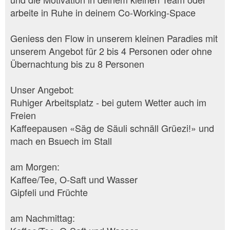
arbeite in Ruhe in deinem Co-Working-Space
Geniess den Flow in unserem kleinen Paradies mit
unserem Angebot für 2 bis 4 Personen oder ohne
Übernachtung bis zu 8 Personen
Unser Angebot:
Ruhiger Arbeitsplatz - bei gutem Wetter auch im
Freien
Kaffeepausen «Säg de Säuli schnäll Grüezi!» und
mach en Bsuech im Stall
am Morgen:
Kaffee/Tee, O-Saft und Wasser
Gipfeli und Früchte
am Nachmittag: