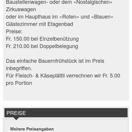
Baustellenwagen- oder dem «Nostalgischen»
Zirkuswagen
oder im Haupthaus im «Roten» und «Blauen»
Gästezimmer mit Etagenbad
Preise:
Fr. 150.00 bei Einzelbenützung
Fr. 210.00 bei Doppelbelegung
Das einfache Bauernfrühstück ist im Preis
inbegriffen.
Für Fleisch- & Käseplättli verrechnen wir Fr. 5.00
pro Portion
PREISE
Weitere Preisangaben