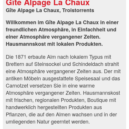
Gîte Alpage La Chaux
Gîte Alpage La Chaux, Troistorrents
Willkommen im Gîte Alpage La Chaux in einer
freundlichen Atmosphäre, in Einfachheit und
einer Atmosphäre vergangener Zeiten.
Hausmannskost mit lokalen Produkten.
Die 1871 erbaute Alm nach lokalem Typus mit
Brettern auf Steinsockel und Schindeldach strahlt
eine Atmosphäre vergangener Zeiten aus. Der mit
antiken Möbeln ausgestattete Speisesaal und das
Carnotzet versetzen Sie in eine warme
Atmosphäre vergangener Zeiten. Hausmannskost
mit frischen, regionalen Produkten, Boutique mit
handwerklich hergestellten Produkten aus
Pflanzen, die auf den Almen wachsen und in der
umliegenden Natur geerntet werden.