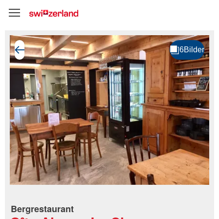
Bergrestaurant