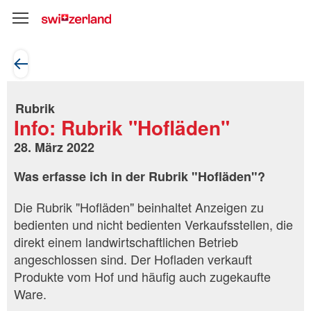
Rubrik
Info: Rubrik "Hofläden"
28. März 2022
Was erfasse ich in der Rubrik "Hofläden"?
Die Rubrik "Hofläden" beinhaltet Anzeigen zu
bedienten und nicht bedienten Verkaufsstellen, die
direkt einem landwirtschaftlichen Betrieb
angeschlossen sind. Der Hofladen verkauft
Produkte vom Hof und häufig auch zugekaufte
Ware.