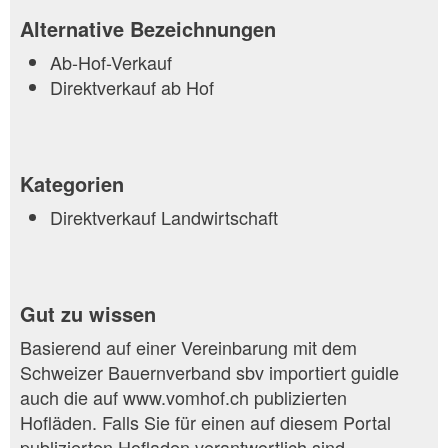
Alternative Bezeichnungen
Ab-Hof-Verkauf
Direktverkauf ab Hof
Kategorien
Direktverkauf Landwirtschaft
Gut zu wissen
Basierend auf einer Vereinbarung mit dem
Schweizer Bauernverband sbv importiert guidle
auch die auf www.vomhof.ch publizierten
Hofläden. Falls Sie für einen auf diesem Portal
publizierten Hofladen verantwortlich sind,