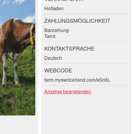
Hofladen
ZAHLUNGSMÖGLICHKEIT
Barzahlung
Twint
KONTAKTSPRACHE
Deutsch
WEBCODE
farm.myswitzerland.com/kSri6L
Anzeige beanstanden