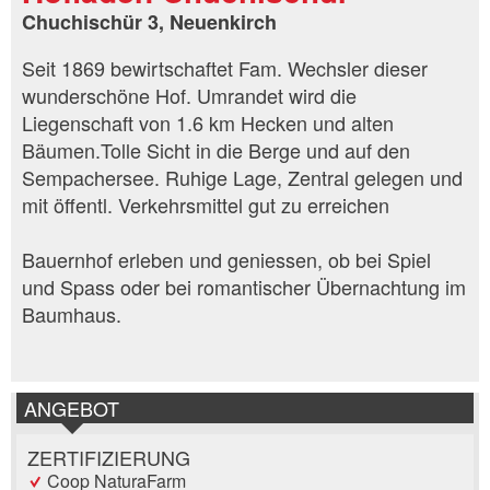
Chuchischür 3, Neuenkirch
Seit 1869 bewirtschaftet Fam. Wechsler dieser
wunderschöne Hof. Umrandet wird die
Liegenschaft von 1.6 km Hecken und alten
Bäumen.Tolle Sicht in die Berge und auf den
Sempachersee. Ruhige Lage, Zentral gelegen und
mit öffentl. Verkehrsmittel gut zu erreichen
Bauernhof erleben und geniessen, ob bei Spiel
und Spass oder bei romantischer Übernachtung im
Baumhaus.
ANGEBOT
ZERTIFIZIERUNG
Coop NaturaFarm