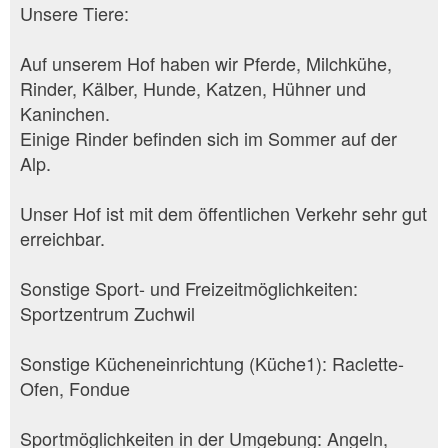
Unsere Tiere:
Auf unserem Hof haben wir Pferde, Milchkühe,
Rinder, Kälber, Hunde, Katzen, Hühner und
Kaninchen.
Einige Rinder befinden sich im Sommer auf der
Alp.
Unser Hof ist mit dem öffentlichen Verkehr sehr gut
erreichbar.
Sonstige Sport- und Freizeitmöglichkeiten:
Sportzentrum Zuchwil
Sonstige Kücheneinrichtung (Küche1): Raclette-
Ofen, Fondue
Sportmöglichkeiten in der Umgebung: Angeln,