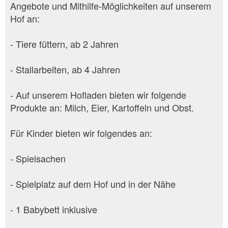
Angebote und Mithilfe-Möglichkeiten auf unserem
Hof an:
- Tiere füttern, ab 2 Jahren
- Stallarbeiten, ab 4 Jahren
- Auf unserem Hofladen bieten wir folgende
Produkte an: Milch, Eier, Kartoffeln und Obst.
Für Kinder bieten wir folgendes an:
- Spielsachen
- Spielplatz auf dem Hof und in der Nähe
- 1 Babybett inklusive