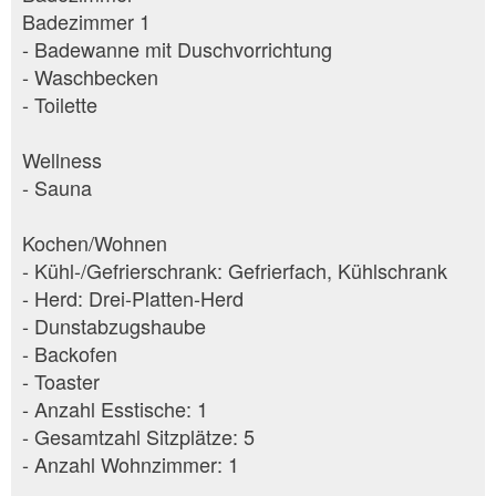
Badezimmer 1
- Badewanne mit Duschvorrichtung
- Waschbecken
- Toilette
Wellness
- Sauna
Kochen/Wohnen
- Kühl-/Gefrierschrank: Gefrierfach, Kühlschrank
- Herd: Drei-Platten-Herd
- Dunstabzugshaube
- Backofen
- Toaster
- Anzahl Esstische: 1
- Gesamtzahl Sitzplätze: 5
- Anzahl Wohnzimmer: 1