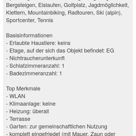
Bergsteigen, Eislaufen, Golfplatz, Jagdmöglichkeit,
Klettern, Mountainbiking, Radtouren, Ski (alpin),
Sportcenter, Tennis
Basisinformationen
- Erlaubte Haustiere: keins
- Etage, auf der sich das Objekt befindet: EG
- Nichtraucherunterkunft
- Schlafzimmeranzahl: 1
- Badezimmeranzahl: 1
Top Merkmale
- WLAN
- Klimaanlage: keine
- Heizung: überall
- Terrasse
- Garten: zur gemeinschaftlichen Nutzung
- komplett eingefriedet (mit Mauer, Zaun oder