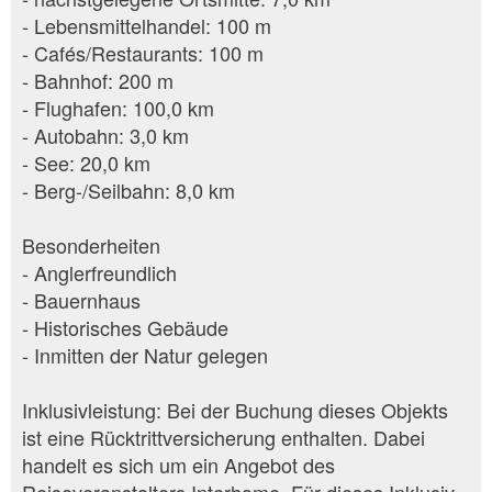
- Lebensmittelhandel: 100 m
- Cafés/Restaurants: 100 m
- Bahnhof: 200 m
- Flughafen: 100,0 km
- Autobahn: 3,0 km
- See: 20,0 km
- Berg-/Seilbahn: 8,0 km
Besonderheiten
- Anglerfreundlich
- Bauernhaus
- Historisches Gebäude
- Inmitten der Natur gelegen
Inklusivleistung: Bei der Buchung dieses Objekts
ist eine Rücktrittversicherung enthalten. Dabei
handelt es sich um ein Angebot des