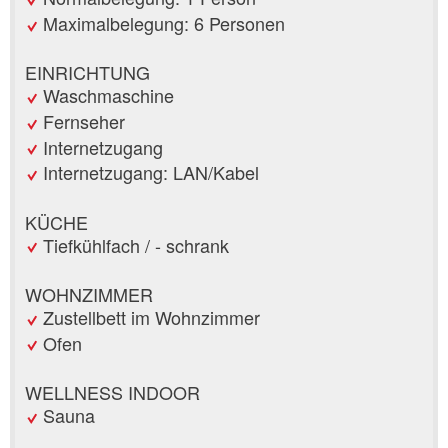
Maximalbelegung: 6 Personen
EINRICHTUNG
Waschmaschine
Fernseher
Internetzugang
Internetzugang: LAN/Kabel
KÜCHE
Tiefkühlfach / - schrank
WOHNZIMMER
Zustellbett im Wohnzimmer
Ofen
WELLNESS INDOOR
Sauna