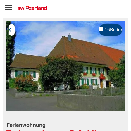
Ferienwohnung