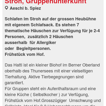
Stroh, Gruppenunterkunft
Aeschi b. Spiez
Schlafen im Stroh auf der grossen Heubühne
mit eigenem Schlafsack. Es stehen 7
thematische Häuschen zur Verfügung für je 2-4
Personen, zusätzlich 2 Häuschen
ausserhalb für Allergiker
oder Begleitpersonen.
Frühstück vom Hof.
Das Hatti ist ein kleiner Biohof im Berner Oberland
oberhalb des Thunersees mit einer vielseitigen
Tierhaltung. Aktive Tierbegegnungen sind
garantiert.
Für Gruppen steht ein Aufenthaltsraum und eine
kleine Küche ( Selbstkocher ) zur Verfügung,
Frühstück vom Hof.Grosszügiger Umschwung und