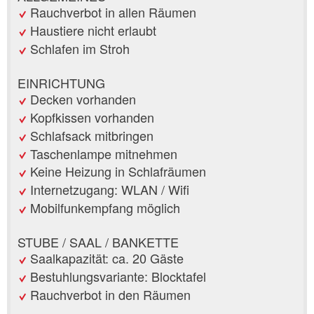
Rauchverbot in allen Räumen
Haustiere nicht erlaubt
Schlafen im Stroh
EINRICHTUNG
Decken vorhanden
Kopfkissen vorhanden
Schlafsack mitbringen
Taschenlampe mitnehmen
Keine Heizung in Schlafräumen
Internetzugang: WLAN / Wifi
Mobilfunkempfang möglich
STUBE / SAAL / BANKETTE
Saalkapazität: ca. 20 Gäste
Bestuhlungsvariante: Blocktafel
Rauchverbot in den Räumen