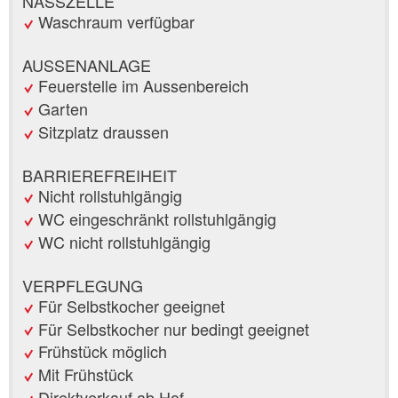
NASSZELLE
Waschraum verfügbar
AUSSENANLAGE
Feuerstelle im Aussenbereich
Garten
Sitzplatz draussen
BARRIEREFREIHEIT
Nicht rollstuhlgängig
WC eingeschränkt rollstuhlgängig
WC nicht rollstuhlgängig
VERPFLEGUNG
Für Selbstkocher geeignet
Für Selbstkocher nur bedingt geeignet
Frühstück möglich
Mit Frühstück
Direktverkauf ab Hof