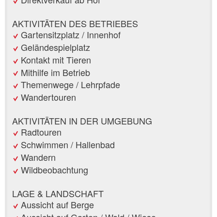
AKTIVITÄTEN DES BETRIEBES
Gartensitzplatz / Innenhof
Geländespielplatz
Kontakt mit Tieren
Mithilfe im Betrieb
Themenwege / Lehrpfade
Wandertouren
AKTIVITÄTEN IN DER UMGEBUNG
Radtouren
Schwimmen / Hallenbad
Wandern
Wildbeobachtung
LAGE & LANDSCHAFT
Aussicht auf Berge
Aussicht auf Garten / Wald / Wiese