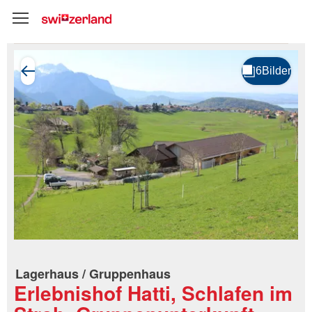
Lagerhaus / Gruppenhaus
Erlebnishof Hatti, Schlafen im