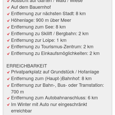
Auf dem Bauernhof
Entfernung zur nächsten Stadt: 8 km
Höhenlage: 900 m über Meer
Entfernung zum See: 8 km
Entfernung zu Skilift / Bergbahn: 2 km
Entfernung zur Loipe: 1 km
Entfernung zu Tourismus-Zentrum: 2 km
Entfernung zu Einkaufsmöglichkeiten: 2 km
ERREICHBARKEIT
Privatparkplatz auf Grundstück / Hofanlage
Entfernung zum (Haupt-)Bahnhof: 8 km
Entfernung zur Bahn-, Bus- oder Tramstation:
700 m
Entfernung zum Autobahnanschluss: 6 km
Im Winter mit Auto nur eingeschränkt
erreichbar