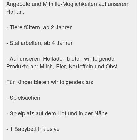
Angebote und Mithilfe-Möglichkeiten auf unserem
Hof an:
- Tiere füttern, ab 2 Jahren
- Stallarbeiten, ab 4 Jahren
- Auf unserem Hofladen bieten wir folgende
Produkte an: Milch, Eier, Kartoffeln und Obst.
Für Kinder bieten wir folgendes an:
- Spielsachen
- Spielplatz auf dem Hof und in der Nähe
- 1 Babybett inklusive