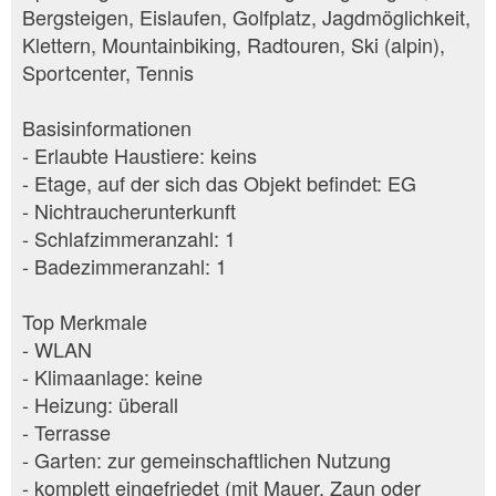
Bergsteigen, Eislaufen, Golfplatz, Jagdmöglichkeit,
Klettern, Mountainbiking, Radtouren, Ski (alpin),
Sportcenter, Tennis
Basisinformationen
- Erlaubte Haustiere: keins
- Etage, auf der sich das Objekt befindet: EG
- Nichtraucherunterkunft
- Schlafzimmeranzahl: 1
- Badezimmeranzahl: 1
Top Merkmale
- WLAN
- Klimaanlage: keine
- Heizung: überall
- Terrasse
- Garten: zur gemeinschaftlichen Nutzung
- komplett eingefriedet (mit Mauer, Zaun oder