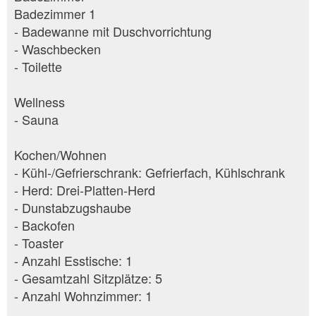
Badezimmer 1
- Badewanne mit Duschvorrichtung
- Waschbecken
- Toilette
Wellness
- Sauna
Kochen/Wohnen
- Kühl-/Gefrierschrank: Gefrierfach, Kühlschrank
- Herd: Drei-Platten-Herd
- Dunstabzugshaube
- Backofen
- Toaster
- Anzahl Esstische: 1
- Gesamtzahl Sitzplätze: 5
- Anzahl Wohnzimmer: 1