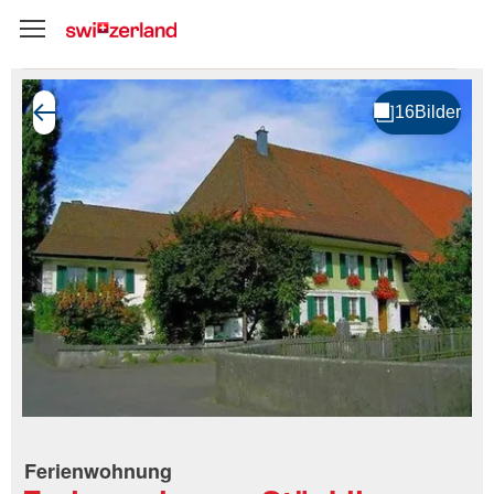
Ferienwohnung