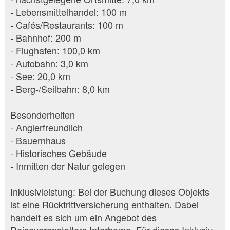
- Lebensmittelhandel: 100 m
- Cafés/Restaurants: 100 m
- Bahnhof: 200 m
- Flughafen: 100,0 km
- Autobahn: 3,0 km
- See: 20,0 km
- Berg-/Seilbahn: 8,0 km
Besonderheiten
- Anglerfreundlich
- Bauernhaus
- Historisches Gebäude
- Inmitten der Natur gelegen
Inklusivleistung: Bei der Buchung dieses Objekts
ist eine Rücktrittversicherung enthalten. Dabei
handelt es sich um ein Angebot des