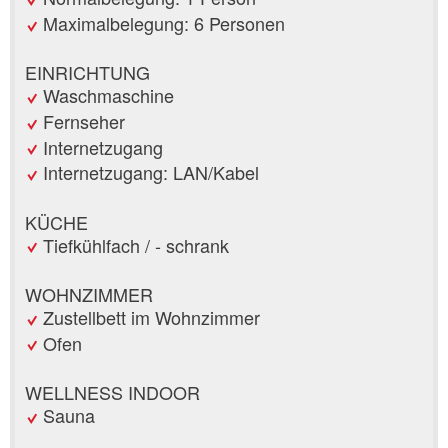
Maximalbelegung: 6 Personen
EINRICHTUNG
Waschmaschine
Fernseher
Internetzugang
Internetzugang: LAN/Kabel
KÜCHE
Tiefkühlfach / - schrank
WOHNZIMMER
Zustellbett im Wohnzimmer
Ofen
WELLNESS INDOOR
Sauna