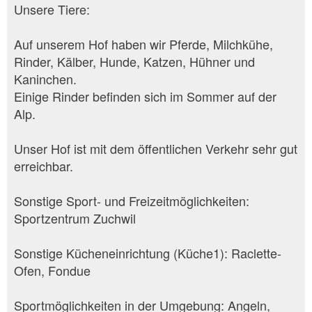
Unsere Tiere:
Auf unserem Hof haben wir Pferde, Milchkühe,
Rinder, Kälber, Hunde, Katzen, Hühner und
Kaninchen.
Einige Rinder befinden sich im Sommer auf der
Alp.
Unser Hof ist mit dem öffentlichen Verkehr sehr gut
erreichbar.
Sonstige Sport- und Freizeitmöglichkeiten:
Sportzentrum Zuchwil
Sonstige Kücheneinrichtung (Küche1): Raclette-
Ofen, Fondue
Sportmöglichkeiten in der Umgebung: Angeln,