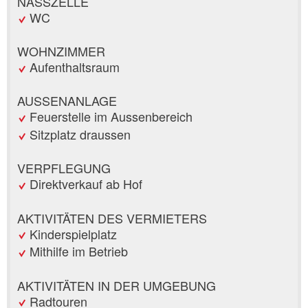
NASSZELLE
WC
WOHNZIMMER
Aufenthaltsraum
AUSSENANLAGE
Feuerstelle im Aussenbereich
Sitzplatz draussen
VERPFLEGUNG
Direktverkauf ab Hof
AKTIVITÄTEN DES VERMIETERS
Kinderspielplatz
Mithilfe im Betrieb
AKTIVITÄTEN IN DER UMGEBUNG
Radtouren