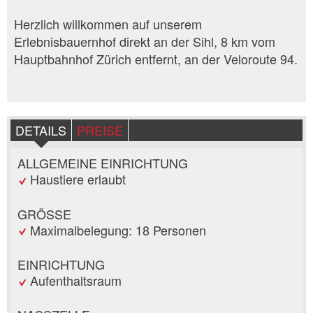
Herzlich willkommen auf unserem
Erlebnisbauernhof direkt an der Sihl, 8 km vom
Hauptbahnhof Zürich entfernt, an der Veloroute 94.
DETAILS
PREISE
ALLGEMEINE EINRICHTUNG
Haustiere erlaubt
GRÖSSE
Maximalbelegung: 18 Personen
EINRICHTUNG
Aufenthaltsraum