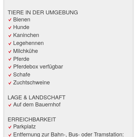
TIERE IN DER UMGEBUNG
Bienen
Hunde
Kaninchen
Legehennen
Milchkühe
Pferde
Pferdebox verfügbar
Schafe
Zuchtschweine
LAGE & LANDSCHAFT
Auf dem Bauernhof
ERREICHBARKEIT
Parkplatz
Entfernung zur Bahn-, Bus- oder Tramstation: