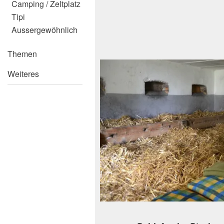
Camping / Zeltplatz
Tipi
Aussergewöhnlich
Themen
Weiteres