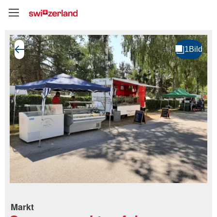
Markt