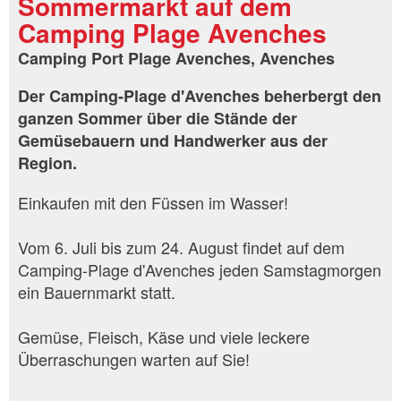
Sommermarkt auf dem
Camping Plage Avenches
Camping Port Plage Avenches, Avenches
Der Camping-Plage d'Avenches beherbergt den
ganzen Sommer über die Stände der
Gemüsebauern und Handwerker aus der
Region.
Einkaufen mit den Füssen im Wasser!
Vom 6. Juli bis zum 24. August findet auf dem
Camping-Plage d'Avenches jeden Samstagmorgen
ein Bauernmarkt statt.
Gemüse, Fleisch, Käse und viele leckere
Überraschungen warten auf Sie!