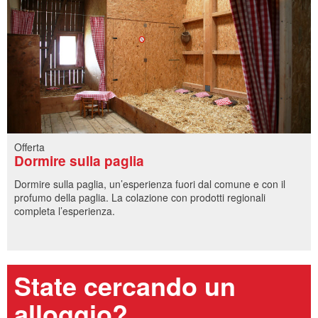
Offerta
Dormire sulla paglia
Dormire sulla paglia, un’esperienza fuori dal comune e con il
profumo della paglia. La colazione con prodotti regionali
completa l’esperienza.
State cercando un
alloggio?