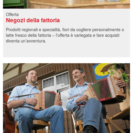
Offerta
Negozi della fattoria
Prodotti regionali e specialità, fiori da cogliere personalmente o
latte fresco della fattoria – l’offerta è variegata e fare acquisti
diventa un’avventura.