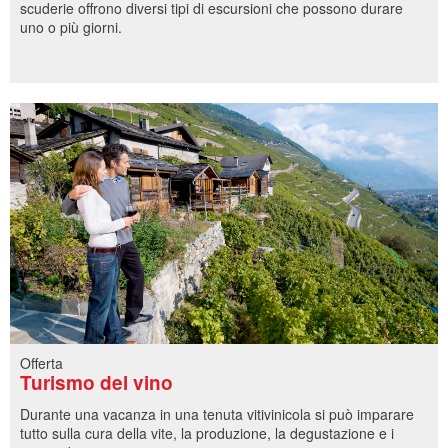
scuderie offrono diversi tipi di escursioni che possono durare
uno o più giorni.
Offerta
Turismo del vino
Durante una vacanza in una tenuta vitivinicola si può imparare
tutto sulla cura della vite, la produzione, la degustazione e i