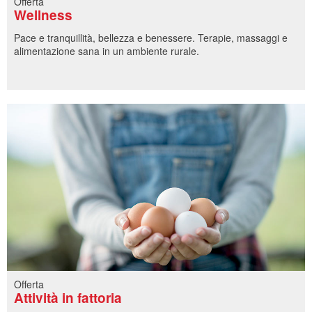
Offerta
Wellness
Pace e tranquillità, bellezza e benessere. Terapie, massaggi e
alimentazione sana in un ambiente rurale.
Offerta
Attività in fattoria