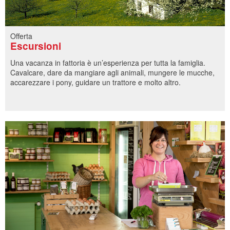
Offerta
Escursioni
Una vacanza in fattoria è un’esperienza per tutta la famiglia.
Cavalcare, dare da mangiare agli animali, mungere le mucche,
accarezzare i pony, guidare un trattore e molto altro.