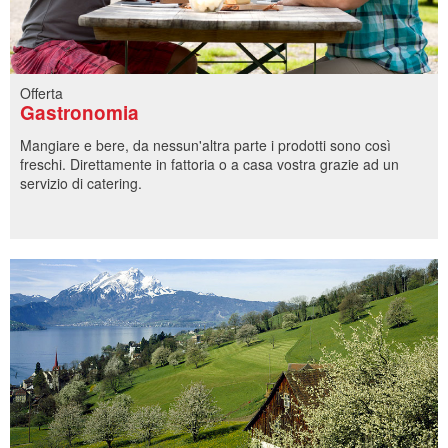
Offerta
Gastronomia
Mangiare e bere, da nessun'altra parte i prodotti sono così
freschi. Direttamente in fattoria o a casa vostra grazie ad un
servizio di catering.