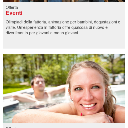
Offerta
Eventi
Olimpiadi della fattoria, animazione per bambini, degustazioni e
visite. Un’esperienza in fattoria offre qualcosa di nuovo e
divertimento per giovani e meno giovani.