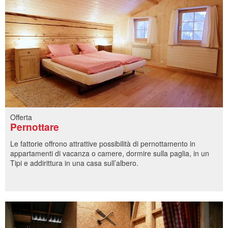
MOSTRA TUTTI GLI ANNUNCI
Offerta
Pernottare
Le fattorie offrono attrattive possibilità di pernottamento in
appartamenti di vacanza o camere, dormire sulla paglia, in un
Tipi e addirittura in una casa sull’albero.