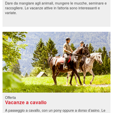
Dare da mangiare agli animali, mungere le mucche, seminare e
raccogliere. Le vacanze attive in fattoria sono interessanti e
variate.
Offerta
Vacanze a cavallo
A passeggio a cavallo, con un pony oppure a dorso d’asino. Le