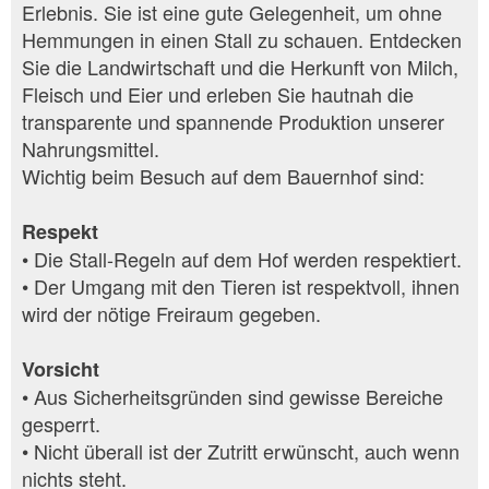
Erlebnis. Sie ist eine gute Gelegenheit, um ohne
Hemmungen in einen Stall zu schauen. Entdecken
Sie die Landwirtschaft und die Herkunft von Milch,
Fleisch und Eier und erleben Sie hautnah die
transparente und spannende Produktion unserer
Nahrungsmittel.
Wichtig beim Besuch auf dem Bauernhof sind:
Respekt
• Die Stall-Regeln auf dem Hof werden respektiert.
• Der Umgang mit den Tieren ist respektvoll, ihnen
wird der nötige Freiraum gegeben.
Vorsicht
• Aus Sicherheitsgründen sind gewisse Bereiche
gesperrt.
• Nicht überall ist der Zutritt erwünscht, auch wenn
nichts steht.