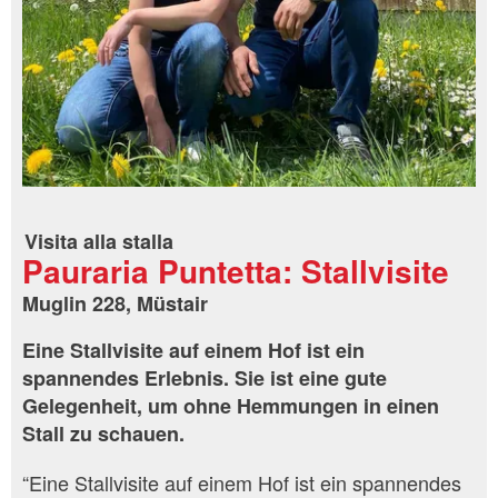
Visita alla stalla
Pauraria Puntetta: Stallvisite
Muglin 228, Müstair
Eine Stallvisite auf einem Hof ist ein
spannendes Erlebnis. Sie ist eine gute
Gelegenheit, um ohne Hemmungen in einen
Stall zu schauen.
“Eine Stallvisite auf einem Hof ist ein spannendes