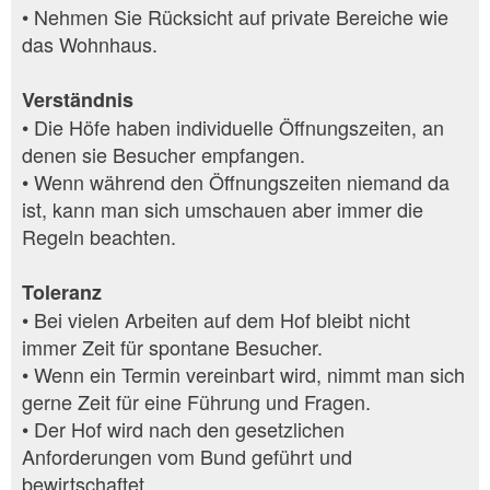
• Nehmen Sie Rücksicht auf private Bereiche wie
das Wohnhaus.
Verständnis
• Die Höfe haben individuelle Öffnungszeiten, an
denen sie Besucher empfangen.
• Wenn während den Öffnungszeiten niemand da
ist, kann man sich umschauen aber immer die
Regeln beachten.
Toleranz
• Bei vielen Arbeiten auf dem Hof bleibt nicht
immer Zeit für spontane Besucher.
• Wenn ein Termin vereinbart wird, nimmt man sich
gerne Zeit für eine Führung und Fragen.
• Der Hof wird nach den gesetzlichen
Anforderungen vom Bund geführt und
bewirtschaftet.