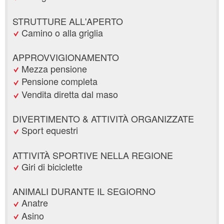
STRUTTURE ALL'APERTO
Camino o alla griglia
APPROVVIGIONAMENTO
Mezza pensione
Pensione completa
Vendita diretta dal maso
DIVERTIMENTO & ATTIVITÀ ORGANIZZATE
Sport equestri
ATTIVITÀ SPORTIVE NELLA REGIONE
Giri di biciclette
ANIMALI DURANTE IL SEGIORNO
Anatre
Asino