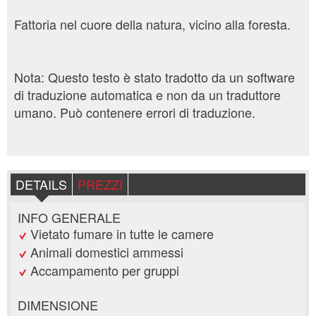
Fattoria nel cuore della natura, vicino alla foresta.
Nota: Questo testo è stato tradotto da un software
di traduzione automatica e non da un traduttore
umano. Può contenere errori di traduzione.
DETAILS
PREZZI
INFO GENERALE
Vietato fumare in tutte le camere
Animali domestici ammessi
Accampamento per gruppi
DIMENSIONE