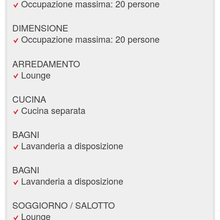
Occupazione massima: 20 persone
DIMENSIONE
Occupazione massima: 20 persone
ARREDAMENTO
Lounge
CUCINA
Cucina separata
BAGNI
Lavanderia a disposizione
BAGNI
Lavanderia a disposizione
SOGGIORNO / SALOTTO
Lounge