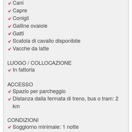
Cani
Capre
Conigli
Galline ovaiole
Gatti
Scatola di cavallo disponibile
Vacche da latte
LUOGO / COLLOCAZIONE
In fattoria
ACCESSO
Spazio per parcheggio
Distanza dalla fermata di treno, bus o tram: 2
km
CONDIZIONI
Soggiorno minimale: 1 notte