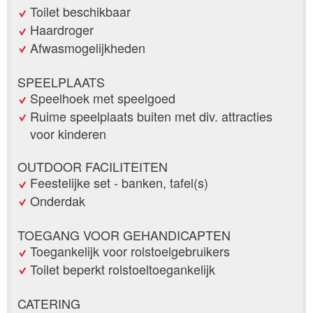
Toilet beschikbaar
Haardroger
Afwasmogelijkheden
SPEELPLAATS
Speelhoek met speelgoed
Ruime speelplaats buiten met div. attracties
voor kinderen
OUTDOOR FACILITEITEN
Feestelijke set - banken, tafel(s)
Onderdak
TOEGANG VOOR GEHANDICAPTEN
Toegankelijk voor rolstoelgebruikers
Toilet beperkt rolstoeltoegankelijk
CATERING