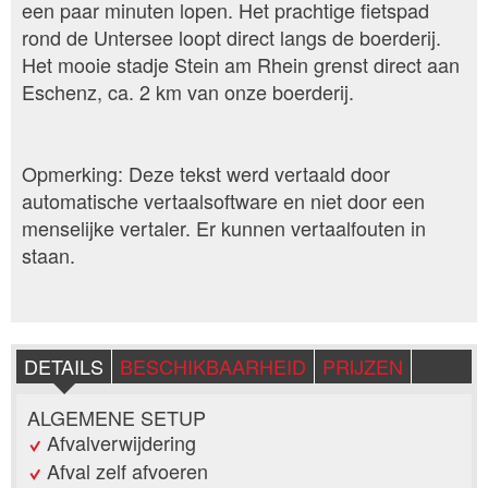
een paar minuten lopen. Het prachtige fietspad
rond de Untersee loopt direct langs de boerderij.
Het mooie stadje Stein am Rhein grenst direct aan
Eschenz, ca. 2 km van onze boerderij.
Opmerking: Deze tekst werd vertaald door
automatische vertaalsoftware en niet door een
menselijke vertaler. Er kunnen vertaalfouten in
staan.
DETAILS
BESCHIKBAARHEID
PRIJZEN
ALGEMENE SETUP
Afvalverwijdering
Afval zelf afvoeren