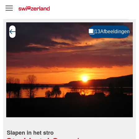
Slapen in het stro