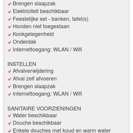
Brengen slaapzak
Elektriciteit beschikbaar
Feestelijke set - banken, tafel(s)
Honden niet toegestaan
Kookgelegenheid
Onderdak
Internettoegang: WLAN / Wifi
INSTELLEN
Afvalverwijdering
Afval zelf afvoeren
Brengen slaapzak
Internettoegang: WLAN / Wifi
SANITAIRE VOORZIENINGEN
Water beschikbaar
Douche beschikbaar
Enkele douches met koud en warm water