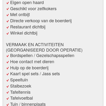
Eigen open haard
Geschikt voor zelfkokers
Met ontbijt
Directe verkoop van de boerderij
Restaurant dichtbij
Winkel dichtbij
VERMAAK EN ACTIVITEITEN
(GEORGANISEERD DOOR OPERATIE)
Bordspellen / Gezelschapsspellen
Hoe contact met dieren
Hulp op de boerderij
Kaart spel sets / Jass sets
Speeltuin
Stalbezoek
Tafeltennis
Tafelvoetbal
Tuin / binnenplaats