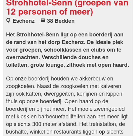
Strohhotel-Senn (groepen van
12 personen of meer)
Eschenz
38 Bedden
Het Strohhotel-Senn ligt op een boerderij aan
de rand van het dorp Eschenz. De ideale plek
voor groepen, schoolklassen en clubs om te
overnachten. Verschillende douches en
toiletten, grote lounge, zithoek met open haard.
Op onze boerderij houden we akkerbouw en
zoogkoeien. Naast de zoogkoeien met kalveren
zijn ook katten, dwerggeiten, konijnen en kippen
thuis op onze boerderij. Open haard op de
boerderij en bij het meer. Het mooie zwemgebied
met kiosk en barbecuefaciliteiten aan het meer ligt
op slechts 300 meter afstand. Het treinstation, de
bushalte, winkel en restaurants liggen op slechts