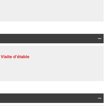
Visite d’étable