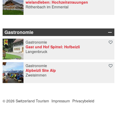
wielandleben: Hochzeitstrauungen
Röthenbach im Emmental
Gastronomie
Gastronomie
Gast und Hof Spittel: Hofbeizli
Langenbruck
Gastronomie
Alpbeizli Site Alp
Zweisimmen
© 2026 Switzerland Tourism
Impressum
Privacybeleid