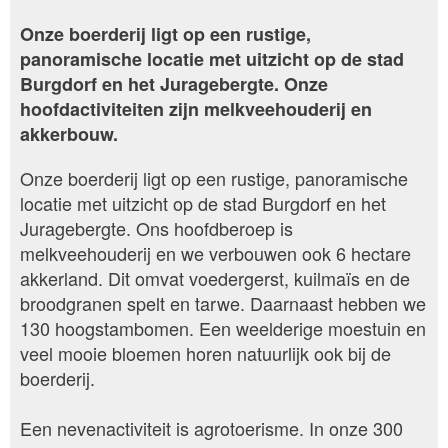
Onze boerderij ligt op een rustige,
panoramische locatie met uitzicht op de stad
Burgdorf en het Juragebergte. Onze
hoofdactiviteiten zijn melkveehouderij en
akkerbouw.
Onze boerderij ligt op een rustige, panoramische
locatie met uitzicht op de stad Burgdorf en het
Juragebergte. Ons hoofdberoep is
melkveehouderij en we verbouwen ook 6 hectare
akkerland. Dit omvat voedergerst, kuilmaïs en de
broodgranen spelt en tarwe. Daarnaast hebben we
130 hoogstambomen. Een weelderige moestuin en
veel mooie bloemen horen natuurlijk ook bij de
boerderij.
Een nevenactiviteit is agrotoerisme. In onze 300