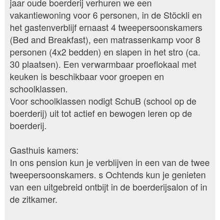
jaar oude boerderij verhuren we een
vakantiewoning voor 6 personen, in de Stöckli en
het gastenverblijf ernaast 4 tweepersoonskamers
(Bed and Breakfast), een matrassenkamp voor 8
personen (4x2 bedden) en slapen in het stro (ca.
30 plaatsen). Een verwarmbaar proeflokaal met
keuken is beschikbaar voor groepen en
schoolklassen.
Voor schoolklassen nodigt SchuB (school op de
boerderij) uit tot actief en bewogen leren op de
boerderij.
Gasthuis kamers:
In ons pension kun je verblijven in een van de twee
tweepersoonskamers. s Ochtends kun je genieten
van een uitgebreid ontbijt in de boerderijsalon of in
de zitkamer.