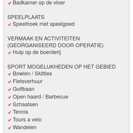
Badkamer op de vloer
SPEELPLAATS
Speelhoek met speelgoed
VERMAAK EN ACTIVITEITEN
(GEORGANISEERD DOOR OPERATIE)
Hulp op de boerderij
SPORT MOGELIJKHEDEN OP HET GEBIED
Bowlen / Skittles
Fietsverhuur
Golfbaan
Open haard / Barbecue
Schaatsen
Tennis
Tours a velo
Wandelen