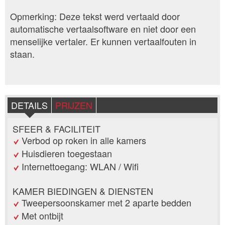
Opmerking: Deze tekst werd vertaald door
automatische vertaalsoftware en niet door een
menselijke vertaler. Er kunnen vertaalfouten in
staan.
DETAILS
PRIJZEN
SFEER & FACILITEIT
Verbod op roken in alle kamers
Huisdieren toegestaan
Internettoegang: WLAN / Wifi
KAMER BIEDINGEN & DIENSTEN
Tweepersoonskamer met 2 aparte bedden
Met ontbijt