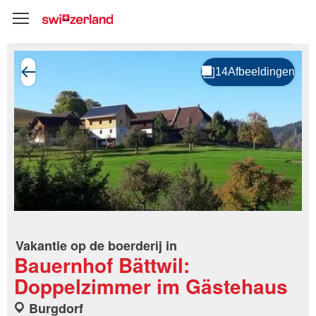
Vakantie op de boerderij in
Bauernhof Bättwil:
Doppelzimmer im Gästehaus
Burgdorf