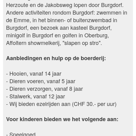
Herzoute en de Jakobsweg lopen door Burgdorf.
Andere activiteiten rondom Burgdorf: zwemmen in
de Emme, in het binnen- of buitenzwembad in
Burgdorf, een bezoek aan kasteel Burgdorf,
minigolf in Burgdorf en golfen in Oberburg,
Affoltern showmelkerij, "slapen op stro".
Aanbiedingen en hulp op de boerderij:
- Hooien, vanaf 14 jaar
- Dieren voeren, vanaf 5 jaar
- Dieren verzorgen, vanaf 8 jaar
- Stalwerk, vanaf 12 jaar
- Wij bieden ezelrijden aan (CHF 30.- per uur)
Voor kinderen bieden we het volgende aan:
- Speelgoed