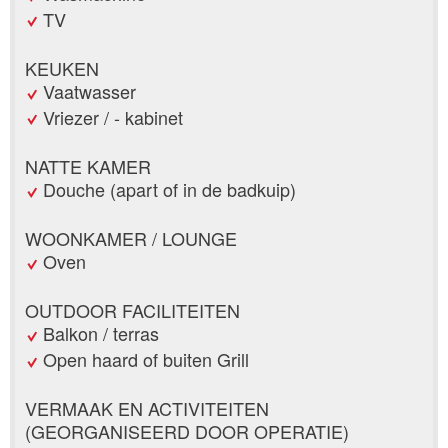
TV
KEUKEN
Vaatwasser
Vriezer / - kabinet
NATTE KAMER
Douche (apart of in de badkuip)
WOONKAMER / LOUNGE
Oven
OUTDOOR FACILITEITEN
Balkon / terras
Open haard of buiten Grill
VERMAAK EN ACTIVITEITEN
(GEORGANISEERD DOOR OPERATIE)