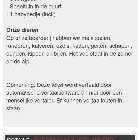
- Speeltuin in de buurt
- 1 babybedje (incl.)
Onze dieren
Op onze boerderij hebben we melkkoeien,
runderen, kalveren, ezels, katten, geiten, schapen,
eenden, kippen en bijen. Het vee staat in de zomer
op de alp.
Opmerking: Deze tekst werd vertaald door
automatische vertaalsoftware en niet door een
menselijke vertaler. Er kunnen vertaalfouten in
staan.
DETAILS
BESCHIKBAARHEID
PRIJZEN