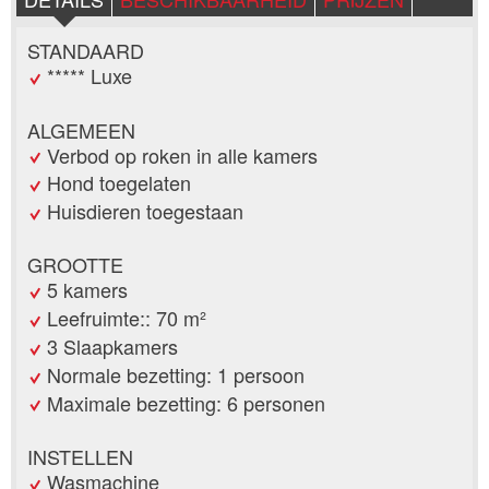
STANDAARD
***** Luxe
ALGEMEEN
Verbod op roken in alle kamers
Hond toegelaten
Huisdieren toegestaan
GROOTTE
5 kamers
Leefruimte:: 70 m²
3 Slaapkamers
Normale bezetting: 1 persoon
Maximale bezetting: 6 personen
INSTELLEN
Wasmachine