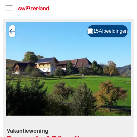
Vakantiewoning