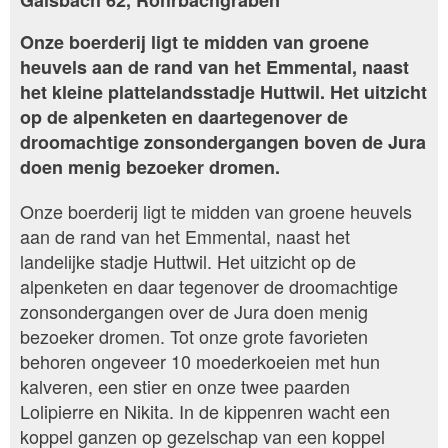
Galsbach 62, Rohrbachgraben
Onze boerderij ligt te midden van groene
heuvels aan de rand van het Emmental, naast
het kleine plattelandsstadje Huttwil. Het uitzicht
op de alpenketen en daartegenover de
droomachtige zonsondergangen boven de Jura
doen menig bezoeker dromen.
Onze boerderij ligt te midden van groene heuvels
aan de rand van het Emmental, naast het
landelijke stadje Huttwil. Het uitzicht op de
alpenketen en daar tegenover de droomachtige
zonsondergangen over de Jura doen menig
bezoeker dromen. Tot onze grote favorieten
behoren ongeveer 10 moederkoeien met hun
kalveren, een stier en onze twee paarden
Lolipierre en Nikita. In de kippenren wacht een
koppel ganzen op gezelschap van een koppel