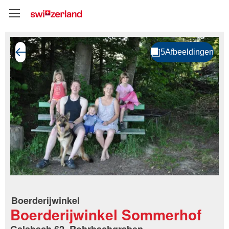
Boerderijwinkel
Boerderijwinkel Sommerhof