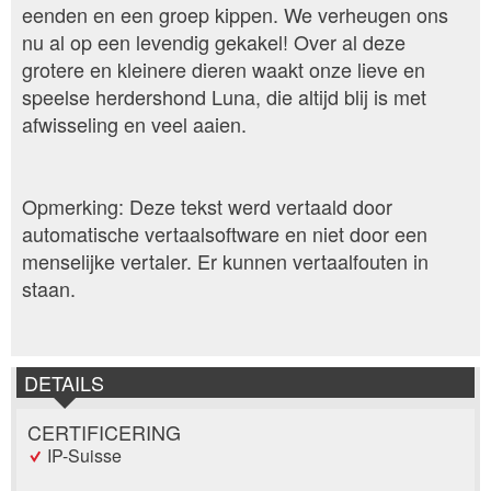
eenden en een groep kippen. We verheugen ons
nu al op een levendig gekakel! Over al deze
grotere en kleinere dieren waakt onze lieve en
speelse herdershond Luna, die altijd blij is met
afwisseling en veel aaien.
Opmerking: Deze tekst werd vertaald door
automatische vertaalsoftware en niet door een
menselijke vertaler. Er kunnen vertaalfouten in
staan.
DETAILS
CERTIFICERING
IP-Suisse