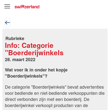
Rubrieke
Info: Categorie
"Boerderijwinkels
28. maart 2022
Wat voer ik in onder het kopje
"Boerderijwinkels"?
De categorie "Boerderijwinkels" bevat advertenties
voor bediende en niet-bediende verkooppunten die
direct verbonden zijn met een boerderij. De
boerderijwinkel verkoopt producten van de