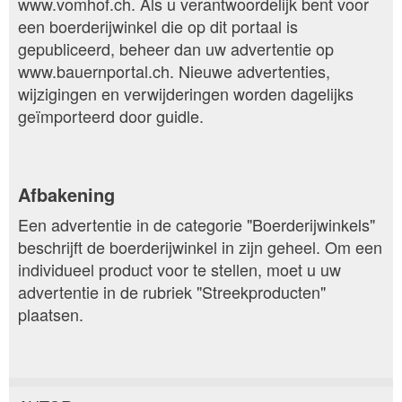
www.vomhof.ch. Als u verantwoordelijk bent voor
een boerderijwinkel die op dit portaal is
gepubliceerd, beheer dan uw advertentie op
www.bauernportal.ch. Nieuwe advertenties,
wijzigingen en verwijderingen worden dagelijks
geïmporteerd door guidle.
Afbakening
Een advertentie in de categorie "Boerderijwinkels"
beschrijft de boerderijwinkel in zijn geheel. Om een
individueel product voor te stellen, moet u uw
advertentie in de rubriek "Streekproducten"
plaatsen.