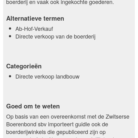
boerderij en vaak ook ingekochte goederen.
Alternatieve termen
Ab-Hof-Verkauf
Directe verkoop van de boerderij
Categorieën
Directe verkoop landbouw
Goed om te weten
Op basis van een overeenkomst met de Zwitserse
Boerenbond sbv importeert guidle ook de
boerderijwinkels die gepubliceerd zijn op