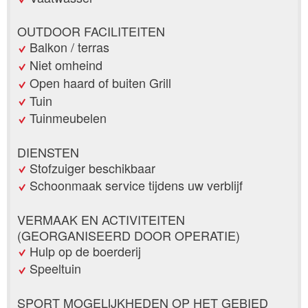
OUTDOOR FACILITEITEN
Balkon / terras
Niet omheind
Open haard of buiten Grill
Tuin
Tuinmeubelen
DIENSTEN
Stofzuiger beschikbaar
Schoonmaak service tijdens uw verblijf
VERMAAK EN ACTIVITEITEN
(GEORGANISEERD DOOR OPERATIE)
Hulp op de boerderij
Speeltuin
SPORT MOGELIJKHEDEN OP HET GEBIED