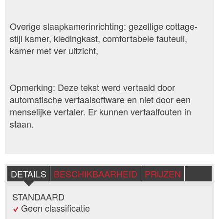
Overige slaapkamerinrichting: gezellige cottage-
stijl kamer, kledingkast, comfortabele fauteuil,
kamer met ver uitzicht,
Opmerking: Deze tekst werd vertaald door
automatische vertaalsoftware en niet door een
menselijke vertaler. Er kunnen vertaalfouten in
staan.
DETAILS
BESCHIKBAARHEID
PRIJZEN
STANDAARD
Geen classificatie