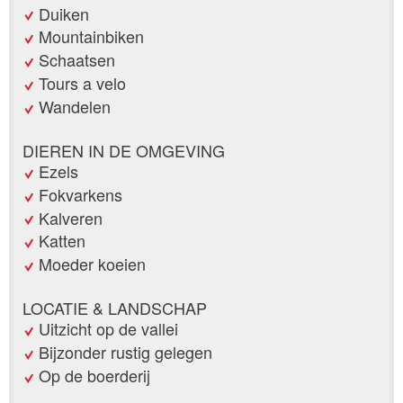
Duiken
Mountainbiken
Schaatsen
Tours a velo
Wandelen
DIEREN IN DE OMGEVING
Ezels
Fokvarkens
Kalveren
Katten
Moeder koeien
LOCATIE & LANDSCHAP
Uitzicht op de vallei
Bijzonder rustig gelegen
Op de boerderij