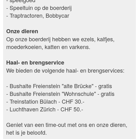
- Speeltuin op de boerderij
- Traptractoren, Bobbycar
Onze dieren
Op onze boerderij hebben we ezels, kalfjes,
moederkoeien, katten en varkens.
Haal- en brengservice
We bieden de volgende haal- en brengservices:
- Bushalte Freienstein "alte Brücke" - gratis
- Bushalte Freienstein "Wohnschule" - gratis
- Treinstation Bülach - CHF 30.-
- Luchthaven Zürich - CHF 50.-
Geniet van een time-out met ons en onze dieren,
het is je beloofd.