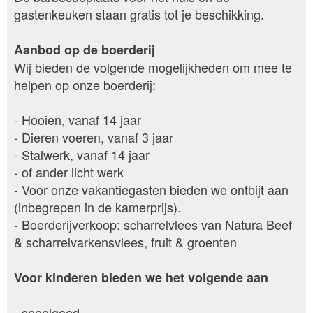
gastenkeuken staan gratis tot je beschikking.
Aanbod op de boerderij
Wij bieden de volgende mogelijkheden om mee te
helpen op onze boerderij:
- Hooien, vanaf 14 jaar
- Dieren voeren, vanaf 3 jaar
- Stalwerk, vanaf 14 jaar
- of ander licht werk
- Voor onze vakantiegasten bieden we ontbijt aan
(inbegrepen in de kamerprijs).
- Boerderijverkoop: scharrelvlees van Natura Beef
& scharrelvarkensvlees, fruit & groenten
Voor kinderen bieden we het volgende aan
- speelgoed