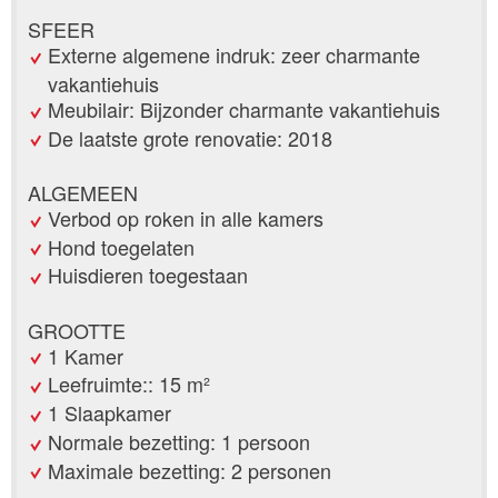
SFEER
Externe algemene indruk: zeer charmante
vakantiehuis
Meubilair: Bijzonder charmante vakantiehuis
De laatste grote renovatie: 2018
ALGEMEEN
Verbod op roken in alle kamers
Hond toegelaten
Huisdieren toegestaan
GROOTTE
1 Kamer
Leefruimte:: 15 m²
1 Slaapkamer
Normale bezetting: 1 persoon
Maximale bezetting: 2 personen