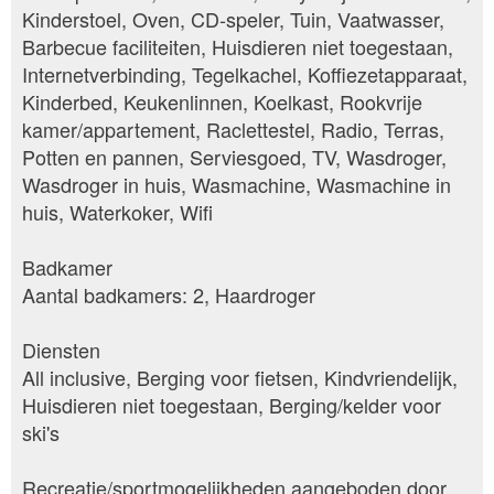
Kinderstoel, Oven, CD-speler, Tuin, Vaatwasser,
Barbecue faciliteiten, Huisdieren niet toegestaan,
Internetverbinding, Tegelkachel, Koffiezetapparaat,
Kinderbed, Keukenlinnen, Koelkast, Rookvrije
kamer/appartement, Raclettestel, Radio, Terras,
Potten en pannen, Serviesgoed, TV, Wasdroger,
Wasdroger in huis, Wasmachine, Wasmachine in
huis, Waterkoker, Wifi
Badkamer
Aantal badkamers: 2, Haardroger
Diensten
All inclusive, Berging voor fietsen, Kindvriendelijk,
Huisdieren niet toegestaan, Berging/kelder voor
ski's
Recreatie/sportmogelijkheden aangeboden door