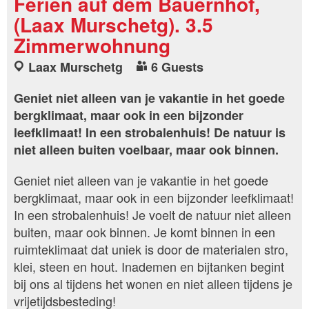
Ferien auf dem Bauernhof,
(Laax Murschetg). 3.5
Zimmerwohnung
Laax Murschetg
6 Guests
Geniet niet alleen van je vakantie in het goede
bergklimaat, maar ook in een bijzonder
leefklimaat! In een strobalenhuis! De natuur is
niet alleen buiten voelbaar, maar ook binnen.
Geniet niet alleen van je vakantie in het goede
bergklimaat, maar ook in een bijzonder leefklimaat!
In een strobalenhuis! Je voelt de natuur niet alleen
buiten, maar ook binnen. Je komt binnen in een
ruimteklimaat dat uniek is door de materialen stro,
klei, steen en hout. Inademen en bijtanken begint
bij ons al tijdens het wonen en niet alleen tijdens je
vrijetijdsbesteding!