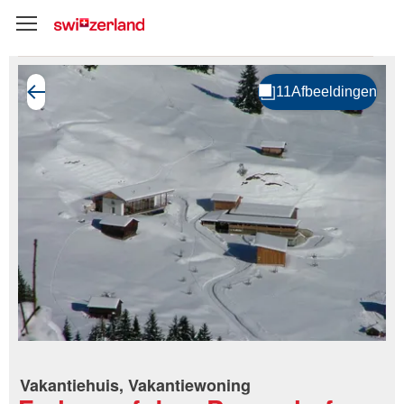
Vakantiehuis, Vakantiewoning