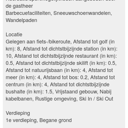
de gastheer
Barbecuefaciliteiten, Sneeuwschoenwandelen,
Wandelpaden
Locatie
Gelegen aan fiets-/bikeroute, Afstand tot golf (in
km): 8, Afstand tot dichtstbijzijnde station (in km):
10, Afstand tot dichtstbijzijnde restaurant (in km):
0.5, Afstand tot dichtstbijzijnde skilift (in km): 0.5,
Afstand tot natuurijsbaan (in km): 4, Afstand tot
meer (in km): 4, Afstand tot bos: 0.2, Afstand tot
centrum (in km): 4, Afstand tot dichtstbijzijnde
bushalte (in km): 1.5, Vrijstaand gebouw, Nabij
kabelbanen, Rustige omgeving, Ski In / Ski Out
Verdieping
1e verdieping, Begane grond