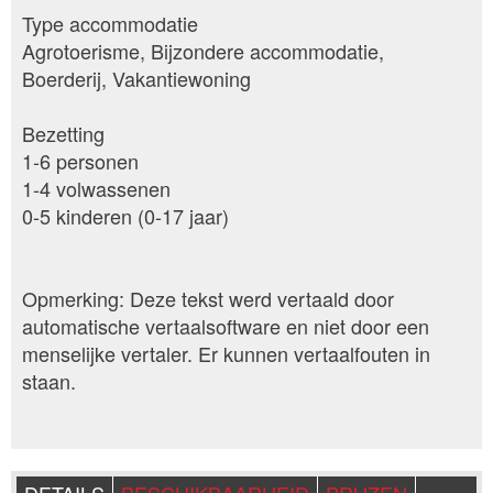
Type accommodatie
Agrotoerisme, Bijzondere accommodatie,
Boerderij, Vakantiewoning
Bezetting
1-6 personen
1-4 volwassenen
0-5 kinderen (0-17 jaar)
Opmerking: Deze tekst werd vertaald door
automatische vertaalsoftware en niet door een
menselijke vertaler. Er kunnen vertaalfouten in
staan.