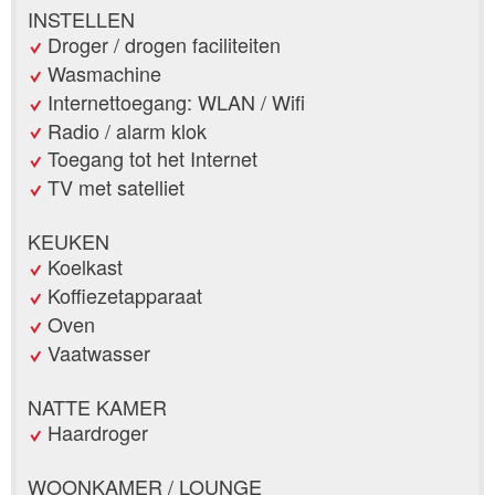
INSTELLEN
Droger / drogen faciliteiten
Wasmachine
Internettoegang: WLAN / Wifi
Radio / alarm klok
Toegang tot het Internet
TV met satelliet
KEUKEN
Koelkast
Koffiezetapparaat
Oven
Vaatwasser
NATTE KAMER
Haardroger
WOONKAMER / LOUNGE