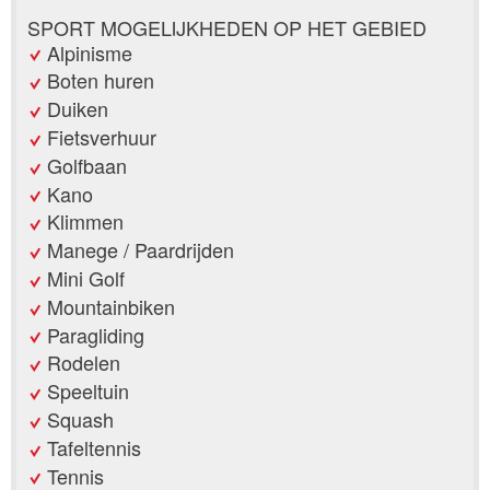
SPORT MOGELIJKHEDEN OP HET GEBIED
Alpinisme
Boten huren
Duiken
Fietsverhuur
Golfbaan
Kano
Klimmen
Manege / Paardrijden
Mini Golf
Mountainbiken
Paragliding
Rodelen
Speeltuin
Squash
Tafeltennis
Tennis