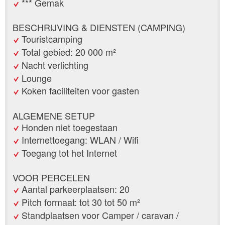
*** Gemak
BESCHRIJVING & DIENSTEN (CAMPING)
Touristcamping
Total gebied: 20 000 m²
Nacht verlichting
Lounge
Koken faciliteiten voor gasten
ALGEMENE SETUP
Honden niet toegestaan
Internettoegang: WLAN / Wifi
Toegang tot het Internet
VOOR PERCELEN
Aantal parkeerplaatsen: 20
Pitch formaat: tot 30 tot 50 m²
Standplaatsen voor Camper / caravan /