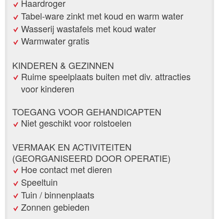
Haardroger
Tabel-ware zinkt met koud en warm water
Wasserij wastafels met koud water
Warmwater gratis
KINDEREN & GEZINNEN
Ruime speelplaats buiten met div. attracties
voor kinderen
TOEGANG VOOR GEHANDICAPTEN
Niet geschikt voor rolstoelen
VERMAAK EN ACTIVITEITEN
(GEORGANISEERD DOOR OPERATIE)
Hoe contact met dieren
Speeltuin
Tuin / binnenplaats
Zonnen gebieden