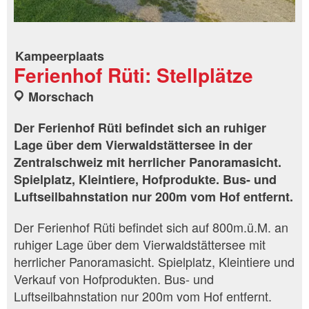
Kampeerplaats
Ferienhof Rüti: Stellplätze
Morschach
Der Ferienhof Rüti befindet sich an ruhiger
Lage über dem Vierwaldstättersee in der
Zentralschweiz mit herrlicher Panoramasicht.
Spielplatz, Kleintiere, Hofprodukte. Bus- und
Luftseilbahnstation nur 200m vom Hof entfernt.
Der Ferienhof Rüti befindet sich auf 800m.ü.M. an
ruhiger Lage über dem Vierwaldstättersee mit
herrlicher Panoramasicht. Spielplatz, Kleintiere und
Verkauf von Hofprodukten. Bus- und
Luftseilbahnstation nur 200m vom Hof entfernt.