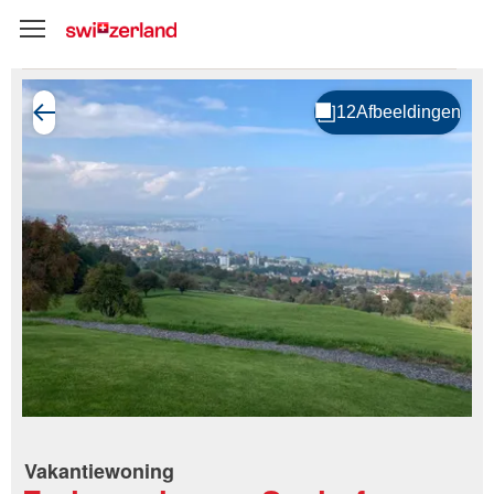
Vakantiewoning