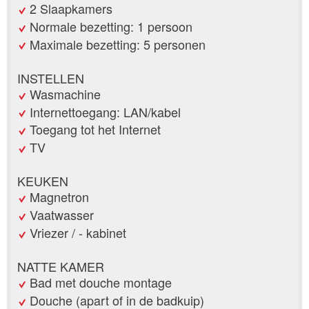
2 Slaapkamers
Normale bezetting: 1 persoon
Maximale bezetting: 5 personen
INSTELLEN
Wasmachine
Internettoegang: LAN/kabel
Toegang tot het Internet
TV
KEUKEN
Magnetron
Vaatwasser
Vriezer / - kabinet
NATTE KAMER
Bad met douche montage
Douche (apart of in de badkuip)