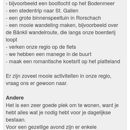
- bijvoorbeeld een boottocht op het Bodenmeer
- een stedentrip naar St. Gallen
- een grote binnenspeeltuin in Rorschach
- een mooie wandeling maken, bijvoorbeeld over
de Bänkli wandelroute, die langs onze boerderij
loopt
- verken onze regio op de fiets
- we hebben een manege in de buurt
- maak een romantische koetsrit op het platteland
Er zijn zoveel mooie activiteiten in onze regio,
vraag ons er gewoon naar.
Andere
Het is een zeer goede plek om te wonen, want je
hebt alles wat je nodig hebt voor je dagelijkse
bestaan.
Voor een gezellige avond zijn er enkele