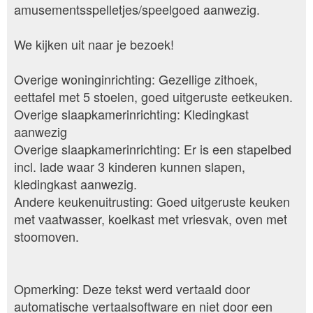
amusementsspelletjes/speelgoed aanwezig.
We kijken uit naar je bezoek!
Overige woninginrichting: Gezellige zithoek,
eettafel met 5 stoelen, goed uitgeruste eetkeuken.
Overige slaapkamerinrichting: Kledingkast
aanwezig
Overige slaapkamerinrichting: Er is een stapelbed
incl. lade waar 3 kinderen kunnen slapen,
kledingkast aanwezig.
Andere keukenuitrusting: Goed uitgeruste keuken
met vaatwasser, koelkast met vriesvak, oven met
stoomoven.
Opmerking: Deze tekst werd vertaald door
automatische vertaalsoftware en niet door een