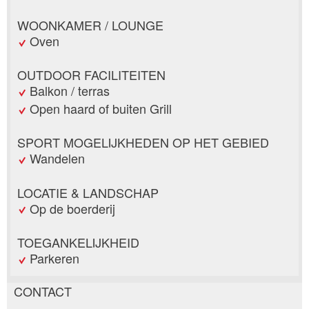
WOONKAMER / LOUNGE
Oven
OUTDOOR FACILITEITEN
Balkon / terras
Open haard of buiten Grill
SPORT MOGELIJKHEDEN OP HET GEBIED
Wandelen
LOCATIE & LANDSCHAP
Op de boerderij
TOEGANKELIJKHEID
Parkeren
CONTACT