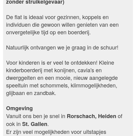
zonder struikelgevaar)
De flat is ideaal voor gezinnen, koppels en
individuen die gewoon willen genieten van een
onvergetelijke tijd op een boerderij.
Natuurlijk ontvangen we je graag in de schuur!
Voor kinderen is er veel te ontdekken! Kleine
kinderboerderij met konijnen, cavia's en
dwerggeiten en een mooie, nieuw aangelegde
speeltuin met schommels, klimmogelijkheden,
glijbaan en zandbak.
Omgeving
Vanuit ons ben je snel in
of
Rorschach
, Heiden
ook in
.
St. Gallen
Er zijn veel mogelijkheden voor uitstapjes