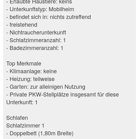
- Erlaubte Haustiere: keins
- Unterkunftstyp: Mobilheim
- befindet sich in: nichts zutreffend
- freistehend
- Nichtraucherunterkunft
- Schlafzimmeranzahl: 1
- Badezimmeranzahl: 1
Top Merkmale
- Klimaanlage: keine
- Heizung: teilweise
- Garten: zur alleinigen Nutzung
- Private PKW-Stellplätze insgesamt für diese
Unterkunft: 1
Schlafen
Schlafzimmer 1
- Doppelbett (1,80m Breite)