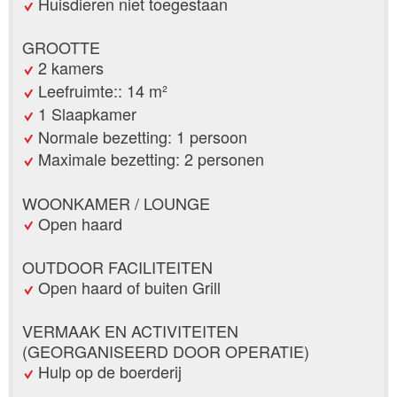
Huisdieren niet toegestaan
GROOTTE
2 kamers
Leefruimte:: 14 m²
1 Slaapkamer
Normale bezetting: 1 persoon
Maximale bezetting: 2 personen
WOONKAMER / LOUNGE
Open haard
OUTDOOR FACILITEITEN
Open haard of buiten Grill
VERMAAK EN ACTIVITEITEN
(GEORGANISEERD DOOR OPERATIE)
Hulp op de boerderij