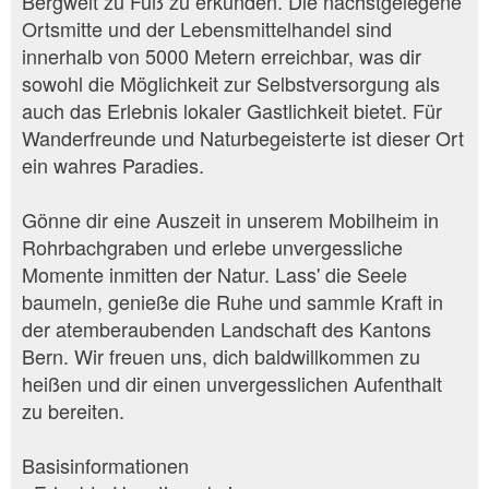
Bergwelt zu Fuß zu erkunden. Die nächstgelegene
Ortsmitte und der Lebensmittelhandel sind
innerhalb von 5000 Metern erreichbar, was dir
sowohl die Möglichkeit zur Selbstversorgung als
auch das Erlebnis lokaler Gastlichkeit bietet. Für
Wanderfreunde und Naturbegeisterte ist dieser Ort
ein wahres Paradies.
Gönne dir eine Auszeit in unserem Mobilheim in
Rohrbachgraben und erlebe unvergessliche
Momente inmitten der Natur. Lass' die Seele
baumeln, genieße die Ruhe und sammle Kraft in
der atemberaubenden Landschaft des Kantons
Bern. Wir freuen uns, dich baldwillkommen zu
heißen und dir einen unvergesslichen Aufenthalt
zu bereiten.
Basisinformationen