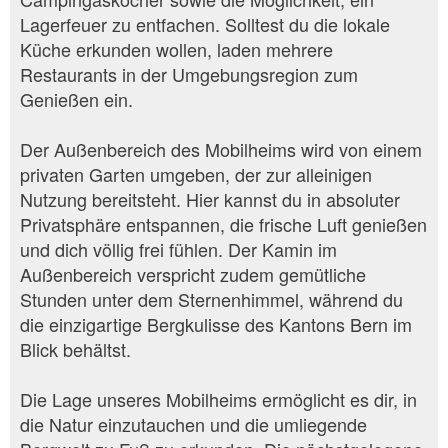
Lagerfeuer zu entfachen. Solltest du die lokale
Küche erkunden wollen, laden mehrere
Restaurants in der Umgebungsregion zum
Genießen ein.
Der Außenbereich des Mobilheims wird von einem
privaten Garten umgeben, der zur alleinigen
Nutzung bereitsteht. Hier kannst du in absoluter
Privatsphäre entspannen, die frische Luft genießen
und dich völlig frei fühlen. Der Kamin im
Außenbereich verspricht zudem gemütliche
Stunden unter dem Sternenhimmel, während du
die einzigartige Bergkulisse des Kantons Bern im
Blick behältst.
Die Lage unseres Mobilheims ermöglicht es dir, in
die Natur einzutauchen und die umliegende