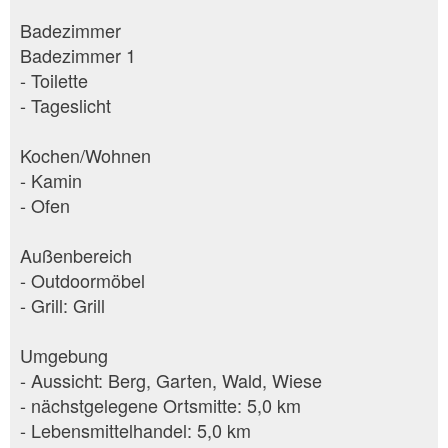
Badezimmer
Badezimmer 1
- Toilette
- Tageslicht
Kochen/Wohnen
- Kamin
- Ofen
Außenbereich
- Outdoormöbel
- Grill: Grill
Umgebung
- Aussicht: Berg, Garten, Wald, Wiese
- nächstgelegene Ortsmitte: 5,0 km
- Lebensmittelhandel: 5,0 km