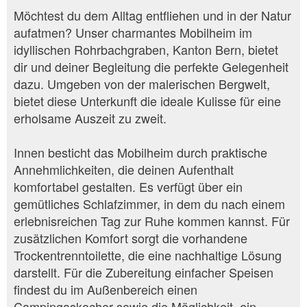
Möchtest du dem Alltag entfliehen und in der Natur
aufatmen? Unser charmantes Mobilheim im
idyllischen Rohrbachgraben, Kanton Bern, bietet
dir und deiner Begleitung die perfekte Gelegenheit
dazu. Umgeben von der malerischen Bergwelt,
bietet diese Unterkunft die ideale Kulisse für eine
erholsame Auszeit zu zweit.
Innen besticht das Mobilheim durch praktische
Annehmlichkeiten, die deinen Aufenthalt
komfortabel gestalten. Es verfügt über ein
gemütliches Schlafzimmer, in dem du nach einem
erlebnisreichen Tag zur Ruhe kommen kannst. Für
zusätzlichen Komfort sorgt die vorhandene
Trockentrenntoilette, die eine nachhaltige Lösung
darstellt. Für die Zubereitung einfacher Speisen
findest du im Außenbereich einen
Campingaskocher sowie die Möglichkeit, ein