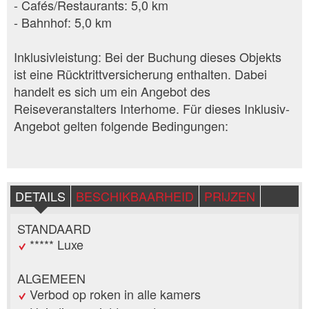
- Cafés/Restaurants: 5,0 km
- Bahnhof: 5,0 km
Inklusivleistung: Bei der Buchung dieses Objekts
ist eine Rücktrittversicherung enthalten. Dabei
handelt es sich um ein Angebot des
Reiseveranstalters Interhome. Für dieses Inklusiv-
Angebot gelten folgende Bedingungen:
DETAILS
BESCHIKBAARHEID
PRIJZEN
STANDAARD
***** Luxe
ALGEMEEN
Verbod op roken in alle kamers