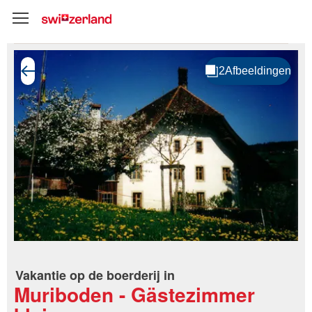
Vakantie op de boerderij in
Muriboden - Gästezimmer