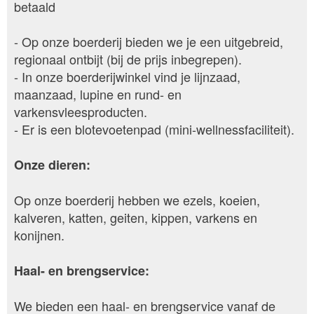
betaald
- Op onze boerderij bieden we je een uitgebreid,
regionaal ontbijt (bij de prijs inbegrepen).
- In onze boerderijwinkel vind je lijnzaad,
maanzaad, lupine en rund- en
varkensvleesproducten.
- Er is een blotevoetenpad (mini-wellnessfaciliteit).
Onze dieren:
Op onze boerderij hebben we ezels, koeien,
kalveren, katten, geiten, kippen, varkens en
konijnen.
Haal- en brengservice:
We bieden een haal- en brengservice vanaf de