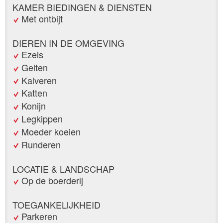
KAMER BIEDINGEN & DIENSTEN
Met ontbijt
DIEREN IN DE OMGEVING
Ezels
Geiten
Kalveren
Katten
Konijn
Legkippen
Moeder koeien
Runderen
LOCATIE & LANDSCHAP
Op de boerderij
TOEGANKELIJKHEID
Parkeren