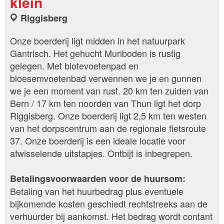
klein
Riggisberg
Onze boerderij ligt midden in het natuurpark
Gantrisch. Het gehucht Muriboden is rustig
gelegen. Met blotevoetenpad en
bloesemvoetenbad verwennen we je en gunnen
we je een moment van rust. 20 km ten zuiden van
Bern / 17 km ten noorden van Thun ligt het dorp
Riggisberg. Onze boerderij ligt 2,5 km ten westen
van het dorpscentrum aan de regionale fietsroute
37. Onze boerderij is een ideale locatie voor
afwisselende uitstapjes. Ontbijt is inbegrepen.
Betalingsvoorwaarden voor de huursom:
Betaling van het huurbedrag plus eventuele
bijkomende kosten geschiedt rechtstreeks aan de
verhuurder bij aankomst. Het bedrag wordt contant