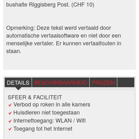
bushalte Riggisberg Post. (CHF 10)
Opmerking: Deze tekst werd vertaald door
automatische vertaalsoftware en niet door een
menselijke vertaler. Er kunnen vertaalfouten in
staan.
DETAILS
BESCHIKBAARHEID
PRIJZEN
SFEER & FACILITEIT
Verbod op roken in alle kamers
Huisdieren niet toegestaan
Internettoegang: WLAN / Wifi
Toegang tot het Internet